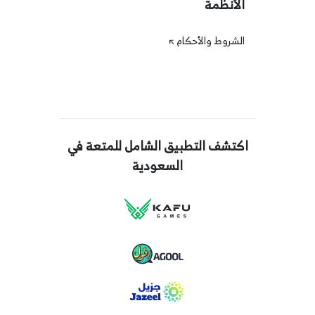
الأنظمة
الشروط والأحكام
اكتشف التطبيق الشامل للمتعة في
السعودية