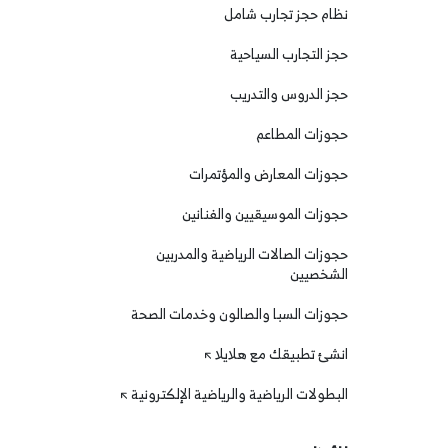
نظام حجز تجارب شامل
حجز التجارب السياحية
حجز الدروس والتدريب
حجوزات المطاعم
حجوزات المعارض والمؤتمرات
حجوزات الموسيقيين والفنانين
حجوزات الصالات الرياضية والمدربين
الشخصيين
حجوزات السبا والصالون وخدمات الصحة
انشئ تطبيقك مع هلايلا
البطولات الرياضية والرياضية الإلكترونية