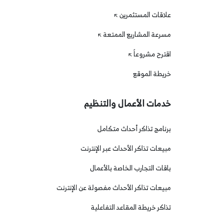
علاقات المستثمرين
مسرعة المشاريع الممتعة
اقترح مشروعاً
خريطة الموقع
خدمات الأعمال والتنظيم
برنامج تذاكر أحداث متكامل
مبيعات تذاكر الأحداث عبر الإنترنت
باقات التجارب الخاصة بالأعمال
مبيعات تذاكر الأحداث مفصولة عن الإنترنت
تذاكر خريطة المقاعد التفاعلية