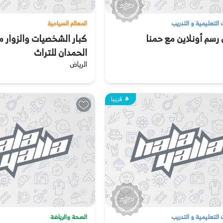
 التعليمية و التدريب
المعالم السياحية
سم أونلاين مع حمنا
كبار الشخصيات والزوار 
الحمدان للتراث
الرياض
قريبا
 التعليمية و التدريب
الصحة والرياضة