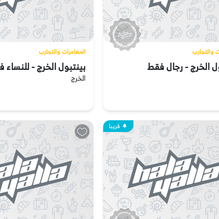
ت والتجارب
المغامرات والتجارب
ل الخرج - رجال فقط
بينتبول الخرج - للنساء 
الخرج
قريبا