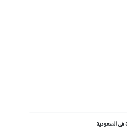
 في السعودية