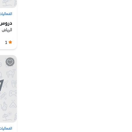
الفعاليات
دروس ر
الرياض
1
الفعاليات