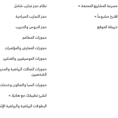
مسرعة المشاريع الممتعة
نظام حجز تجارب شامل
اقترح مشروعاً
حجز التجارب السياحية
خريطة الموقع
حجز الدروس والتدريب
حجوزات المطاعم
حجوزات المعارض والمؤتمرات
حجوزات الموسيقيين والفنانين
حجوزات الصالات الرياضية والمدرب
الشخصيين
حجوزات السبا والصالون وخدمات
انشئ تطبيقك مع هلايلا
البطولات الرياضية والرياضية الإل