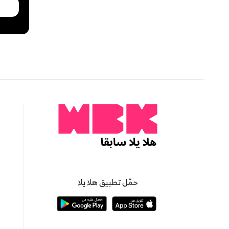
حمّل تطبيق هلا يلا