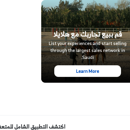
قم ببيع تجاربك مع هلايلا
List your experiences and start selling
through the largest sales network in
Saudi.
Learn More
اكتشف التطبيق الشامل للمتعة