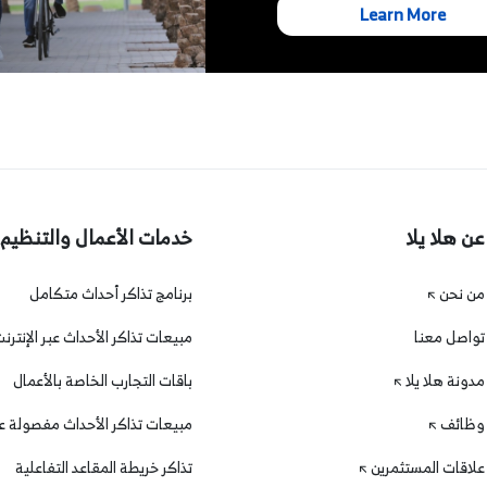
Learn More
عن هلا يلا
خدمات الأعمال والتنظيم
من نحن
برنامج تذاكر أحداث متكامل
تواصل معنا
مبيعات تذاكر الأحداث عبر الإنترن
مدونة هلا يلا
باقات التجارب الخاصة بالأعمال
وظائف
مبيعات تذاكر الأحداث مفصولة عن
علاقات المستثمرين
تذاكر خريطة المقاعد التفاعلية