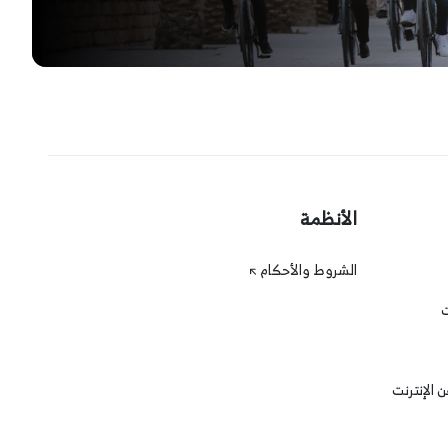
الأنظمة
الشروط والأحكام
ت
 الإنترنت