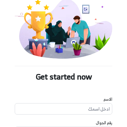
Get started now
الاسم
رقم الجوال