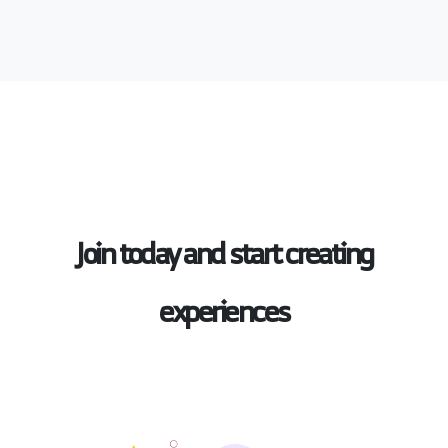
Join today and start creating
experiences