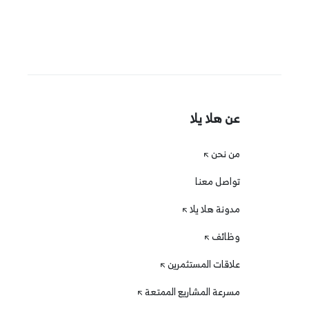
عن هلا يلا
من نحن
تواصل معنا
مدونة هلا يلا
وظائف
علاقات المستثمرين
مسرعة المشاريع الممتعة