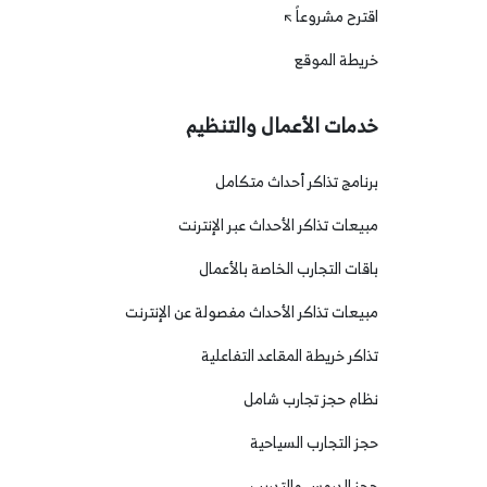
اقترح مشروعاً
خريطة الموقع
خدمات الأعمال والتنظيم
برنامج تذاكر أحداث متكامل
مبيعات تذاكر الأحداث عبر الإنترنت
باقات التجارب الخاصة بالأعمال
مبيعات تذاكر الأحداث مفصولة عن الإنترنت
تذاكر خريطة المقاعد التفاعلية
نظام حجز تجارب شامل
حجز التجارب السياحية
حجز الدروس والتدريب