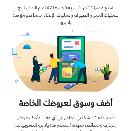
امنح عملائك تجربة سريعة وسهلة لاتمام الحجز، تابع
عمليات الحجز و الضيوف وعمليات الإلغاء حالما تتم مع هلا
يلا برو.
أضف وسوق لعروضك الخاصة
صمم ملفك الشخصي الخاص في أي وقت وأضف عروض
وتجارب وخصائص جديدة، استخدم هلا يلا برو للتسويق عن