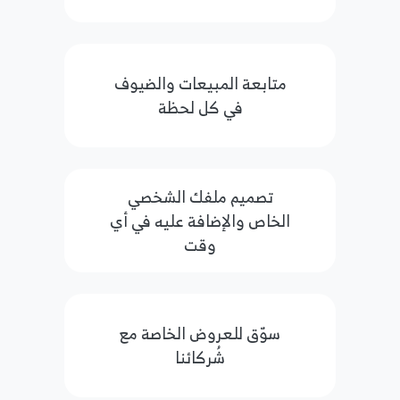
متابعة المبيعات والضيوف
في كل لحظة
تصميم ملفك الشخصي
الخاص والإضافة عليه في أي
وقت
سوّق للعروض الخاصة مع
شُركائنا