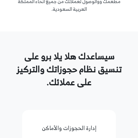
مطعمك ووالوصول لعملائك من جميع أنحاء المملكة
العربية السعودية.
سيساعدك هلا يلا برو على
تنسيق نظام حجوزاتك والتركيز
على عملائك.
إدارة الحجوزات والأماكن