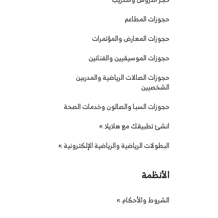
حجوزات المطاعم
حجوزات المعارض والمؤتمرات
حجوزات الموسيقيين والفنانين
حجوزات الصالات الرياضية والمدربين
الشخصيين
حجوزات السبا والصالون وخدمات الصحة
انشئ تطبيقك مع هلايلا
البطولات الرياضية والرياضية الإلكترونية
الأنظمة
الشروط والأحكام