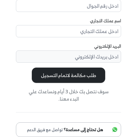
اسم عملك التجاري
البريد الإلكتروني
طلب مكالمة لاتمام التسجيل
سوف نتصل بك خلال 3 أيام ونساعدك علي
البدء معنا.
هل تحتاج إلى مساعدة؟
تواصل مع فريق الدعم