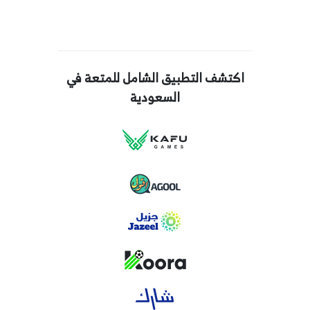
اكتشف التطبيق الشامل للمتعة في
السعودية