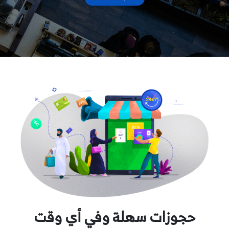
حجوزات سهلة وفي أي وقت