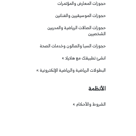
حجوزات المعارض والمؤتمرات
حجوزات الموسيقيين والفنانين
حجوزات الصالات الرياضية والمدربين
الشخصيين
حجوزات السبا والصالون وخدمات الصحة
انشئ تطبيقك مع هلايلا
البطولات الرياضية والرياضية الإلكترونية
الأنظمة
الشروط والأحكام