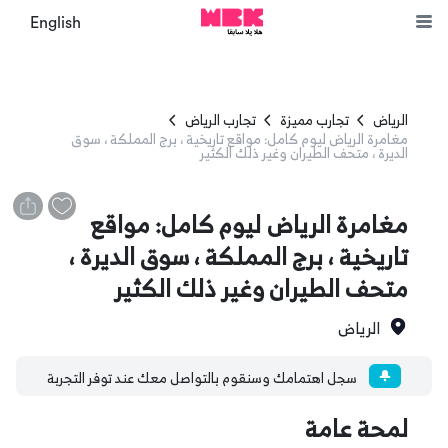
English
الرياض
تجارب مميزة
تجارب الرياض
مغامرة الرياض ليوم كامل: مواقع تاريخية ، برج المملكة ، سوق
الديرة ، متحف الطيران وغير ذلك الكثير
مغامرة الرياض ليوم كامل: مواقع
تاريخية ، برج المملكة ، سوق الديرة ،
متحف الطيران وغير ذلك الكثير
الرياض
سجل اهتمامك وسنقوم بالتواصل معك عند توفر التجربة
لمحة عامة