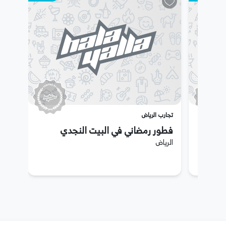
تجارب الرياض
فطور رمضاني في البيت النجدي
الرياض