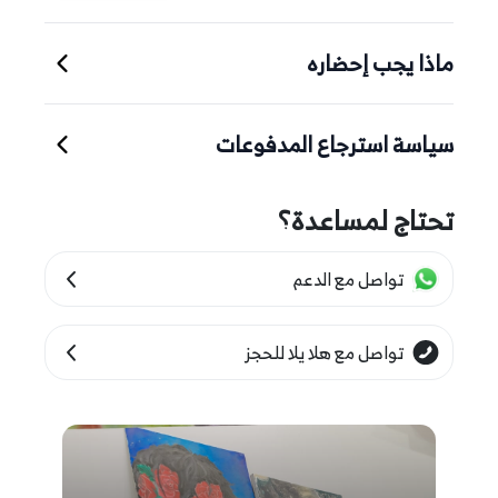
ماذا يجب إحضاره
سياسة استرجاع المدفوعات
تحتاج لمساعدة؟
تواصل مع الدعم
تواصل مع هلا يلا للحجز