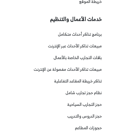
خريطة الموقع
خدمات الأعمال والتنظيم
برنامج تذاكر أحداث متكامل
مبيعات تذاكر الأحداث عبر الإنترنت
باقات التجارب الخاصة بالأعمال
مبيعات تذاكر الأحداث مفصولة عن الإنترنت
تذاكر خريطة المقاعد التفاعلية
نظام حجز تجارب شامل
حجز التجارب السياحية
حجز الدروس والتدريب
حجوزات المطاعم