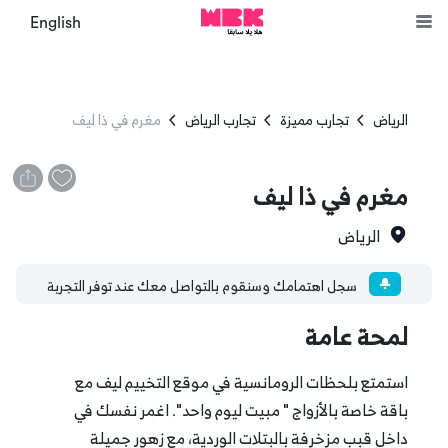
English
الرياض
تجارب مميزة
تجارب الرياض
مغرم في ذا ليف
مغرم في ذا ليف
الرياض
سجل اهتمامك وسنقوم بالتواصل معك عند توفر التجربة
لمحة عامة
استمتع بلحظات الرومانسية في موقع التخييم ليف مع
باقة خاصة بالأزواج " مبيت ليوم واحد". اغمر نفسك في
داخل قبب مزخرفة بالبتلات الوردية، مع زهور جميلة