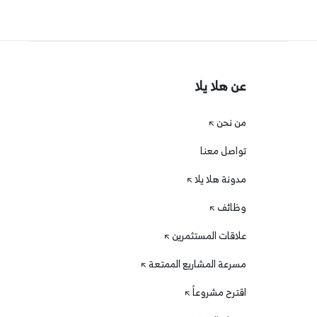
عن هلا يلا
من نحن
تواصل معنا
مدونة هلا يلا
وظائف
علاقات المستثمرين
مسرعة المشاريع الممتعة
اقترح مشروعاً