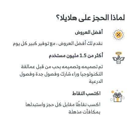
لماذا الحجز على هلايلا؟
أفضل العروض
نقدم لك أفضل العروض ، مع توفير كبير كل يوم
أكثر من 1.5 مليون مستخدم
تم تصميمه وتصميمه بحب من قبل عمالقة
التكنولوجيا وراء شارك وفصول جدة وفصول
الدرعية
اكتسب النقاط
اكسب نقاطًا مقابل كل حجز واستبدلها
بمكافآت مذهلة