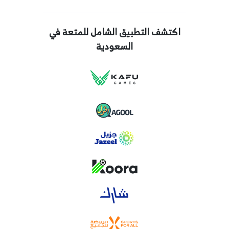
اكتشف التطبيق الشامل للمتعة في
السعودية