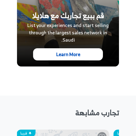
قم ببيع تجاربك مع هلايلا
List your experiences and start selling
through the largest sales network in
Saudi.
Learn More
تجارب مشابهة
قريبا
قريبا