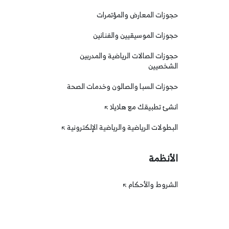
حجوزات المعارض والمؤتمرات
حجوزات الموسيقيين والفنانين
حجوزات الصالات الرياضية والمدربين
الشخصيين
حجوزات السبا والصالون وخدمات الصحة
انشئ تطبيقك مع هلايلا
البطولات الرياضية والرياضية الإلكترونية
الأنظمة
الشروط والأحكام