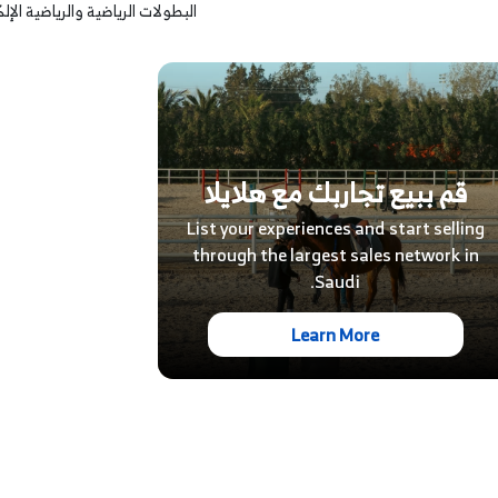
البطولات الرياضية والرياضية الإل
قم ببيع تجاربك مع هلايلا
List your experiences and start selling
through the largest sales network in
Saudi.
Learn More