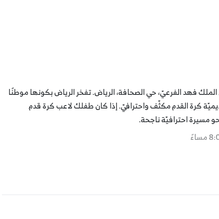
الملك فهد الفرعيّ، حي الصحافة، الرياض. تفخر الرياض بكونها موطنًا
ديميّة كرة القدم مكثّف واحترافيّ. إذا كان طفلك لاعب كرة قدم
 مسيرة احترافيّة ناجحة.