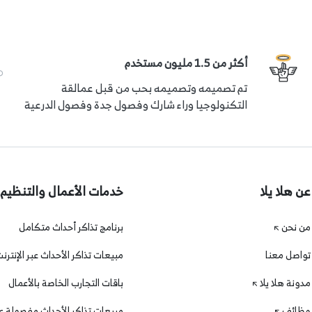
أكثر من 1.5 مليون مستخدم
تم تصميمه وتصميمه بحب من قبل عمالقة
التكنولوجيا وراء شارك وفصول جدة وفصول الدرعية
عن هلا يلا
خدمات الأعمال والتنظيم
من نحن
برنامج تذاكر أحداث متكامل
تواصل معنا
مبيعات تذاكر الأحداث عبر الإنترن
مدونة هلا يلا
باقات التجارب الخاصة بالأعمال
وظائف
مبيعات تذاكر الأحداث مفصولة عن