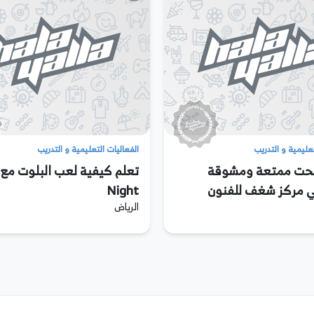
تعليمية و التدريب
الفعاليات التعليمية و التدريب
حت ممتعة ومشوقة
في مركز شغف للفنون
Night
الرياض