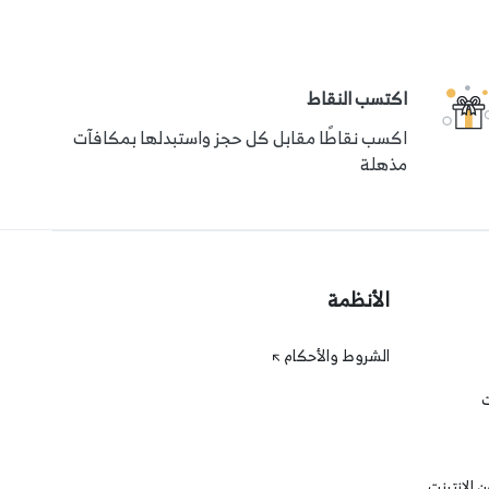
اكتسب النقاط
اكسب نقاطًا مقابل كل حجز واستبدلها بمكافآت
مذهلة
الأنظمة
الشروط والأحكام
ت
 الإنترنت