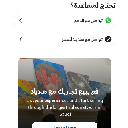
تحتاج لمساعدة؟
تواصل مع الدعم
تواصل مع هلا يلا للحجز
قم ببيع تجاربك مع هلايلا
List your experiences and start selling
through the largest sales network in
Saudi.
Learn More