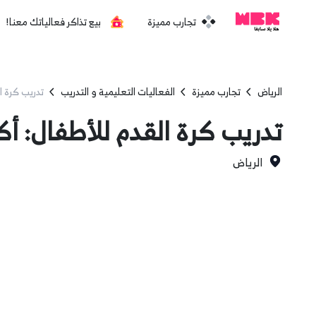
تجارب مميزة
بيع تذاكر فعالياتك معنا!
الرياض
تجارب مميزة
الفعاليات التعليمية و التدريب
تدريب كرة ا
تدريب كرة القدم للأطفال: أك
الرياض