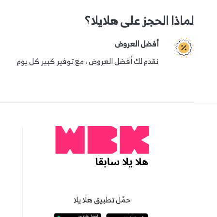
لماذا الحجز على هلايلا؟
أفضل العروض
نقدم لك أفضل العروض ، مع توفير كبير كل يوم
حمّل تطبيق هلا يلا