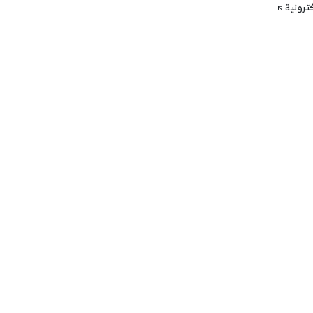
كترونية