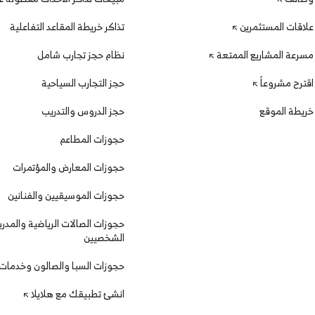
علاقات المستثمرين
تذاكر خريطة المقاعد التفاعلية
مسرعة المشاريع الممتعة
نظام حجز تجارب شامل
اقترح مشروعاً
حجز التجارب السياحية
خريطة الموقع
حجز الدروس والتدريب
حجوزات المطاعم
حجوزات المعارض والمؤتمرات
حجوزات الموسيقيين والفنانين
حجوزات الصالات الرياضية والمدرب
الشخصيين
حجوزات السبا والصالون وخدمات
انشئ تطبيقك مع هلايلا