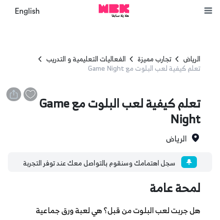
English
الرياض
تجارب مميزة
الفعاليات التعليمية و التدريب
تعلم كيفية لعب البلوت مع Game Night
تعلم كيفية لعب البلوت مع Game
Night
الرياض
سجل اهتمامك وسنقوم بالتواصل معك عند توفر التجربة
لمحة عامة
هل جربت لعب البلوت من قبل؟ هي لعبة ورق جماعية