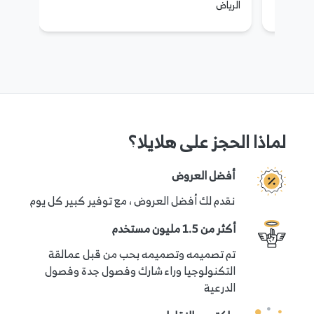
الرياض
لماذا الحجز على هلايلا؟
أفضل العروض
نقدم لك أفضل العروض ، مع توفير كبير كل يوم
أكثر من 1.5 مليون مستخدم
تم تصميمه وتصميمه بحب من قبل عمالقة
التكنولوجيا وراء شارك وفصول جدة وفصول
الدرعية