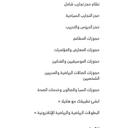
نظام حجز تجارب شامل
حجز التجارب السياحية
حجز الدروس والتدريب
حجوزات المطاعم
حجوزات المعارض والمؤتمرات
حجوزات الموسيقيين والفنانين
حجوزات الصالات الرياضية والمدربين
الشخصيين
حجوزات السبا والصالون وخدمات الصحة
انشئ تطبيقك مع هلايلا
البطولات الرياضية والرياضية الإلكترونية