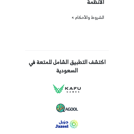
الأنظمة
الشروط والأحكام
اكتشف التطبيق الشامل للمتعة في
السعودية