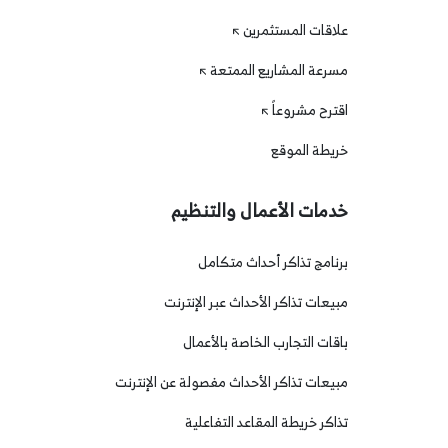
علاقات المستثمرين
مسرعة المشاريع الممتعة
اقترح مشروعاً
خريطة الموقع
خدمات الأعمال والتنظيم
برنامج تذاكر أحداث متكامل
مبيعات تذاكر الأحداث عبر الإنترنت
باقات التجارب الخاصة بالأعمال
مبيعات تذاكر الأحداث مفصولة عن الإنترنت
تذاكر خريطة المقاعد التفاعلية