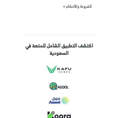
الشروط والأحكام
اكتشف التطبيق الشامل للمتعة في
السعودية