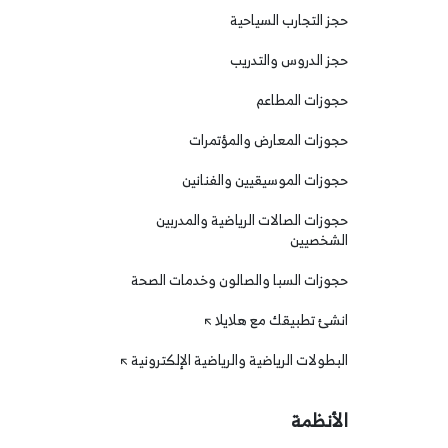
حجز التجارب السياحية
حجز الدروس والتدريب
حجوزات المطاعم
حجوزات المعارض والمؤتمرات
حجوزات الموسيقيين والفنانين
حجوزات الصالات الرياضية والمدربين
الشخصيين
حجوزات السبا والصالون وخدمات الصحة
انشئ تطبيقك مع هلايلا
البطولات الرياضية والرياضية الإلكترونية
الأنظمة