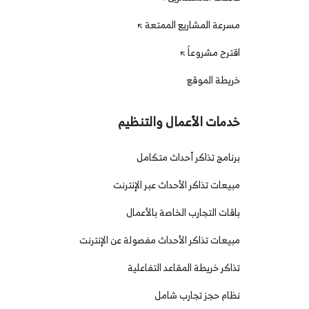
مسرعة المشاريع الممتعة
اقترح مشروعاً
خريطة الموقع
خدمات الأعمال والتنظيم
برنامج تذاكر أحداث متكامل
مبيعات تذاكر الأحداث عبر الإنترنت
باقات التجارب الخاصة بالأعمال
مبيعات تذاكر الأحداث مفصولة عن الإنترنت
تذاكر خريطة المقاعد التفاعلية
نظام حجز تجارب شامل