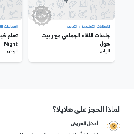
الفعاليات التعليمية و التدريب
الفعاليات ال
ع
جلسات اللقاء الجماعي مع رابيت
هول
Night
الرياض
الرياض
لماذا الحجز على هلايلا؟
أفضل العروض