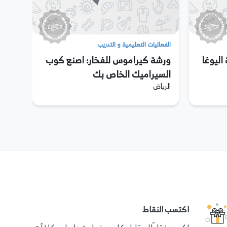
الفعاليات التعليمية و التدريب
اليوغا
ورشة كيراموس للفخار: اصنع كوب
السيراميك الخاص بك
الرياض
اكتسب النقاط