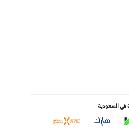
 في السعودية