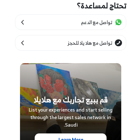
تحتاج لمساعدة؟
تواصل مع الدعم
تواصل مع هلا يلا للحجز
قم ببيع تجاربك مع هلايلا
List your experiences and start selling
through the largest sales network in
Saudi.
Learn More