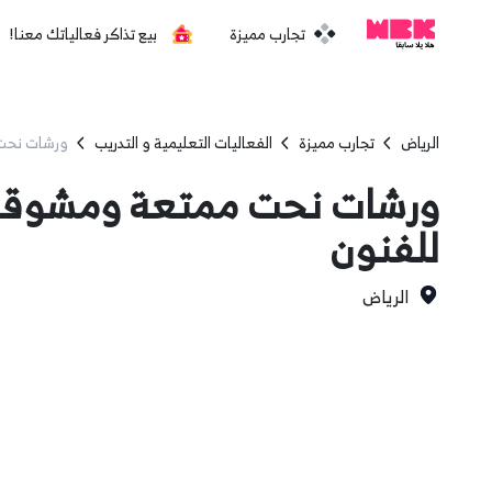
تجارب مميزة
بيع تذاكر فعالياتك معنا!
الرياض
تجارب مميزة
الفعاليات التعليمية و التدريب
ورشات نحت 
ورشات نحت ممتعة ومشوقة 
للفنون
الرياض