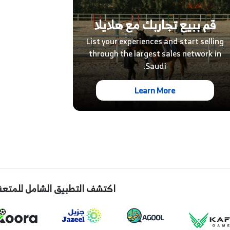
قم ببيع تجاربك مع هلايلا
List your experiences and start selling
through the largest sales network in
Saudi.
Learn More
اكتشف التطبيق الشامل للمتعة