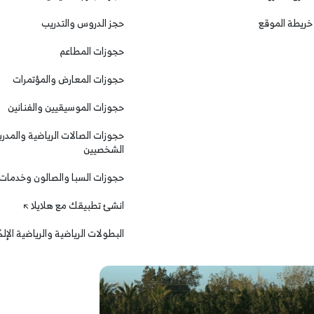
خريطة الموقع
حجز الدروس والتدريب
حجوزات المطاعم
حجوزات المعارض والمؤتمرات
حجوزات الموسيقيين والفنانين
حجوزات الصالات الرياضية والمدرب
الشخصيين
حجوزات السبا والصالون وخدمات
انشئ تطبيقك مع هلايلا
البطولات الرياضية والرياضية الإل