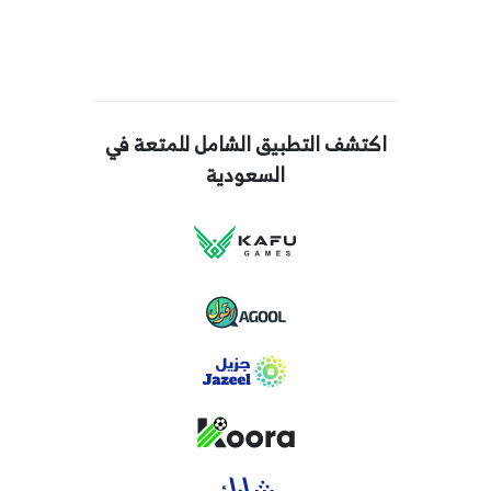
اكتشف التطبيق الشامل للمتعة في
السعودية