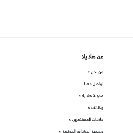
عن هلا يلا
من نحن
تواصل معنا
مدونة هلا يلا
وظائف
علاقات المستثمرين
مسرعة المشاريع الممتعة