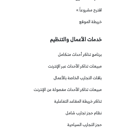
اقترح مشروعاً
خريطة الموقع
خدمات الأعمال والتنظيم
برنامج تذاكر أحداث متكامل
مبيعات تذاكر الأحداث عبر الإنترنت
باقات التجارب الخاصة بالأعمال
مبيعات تذاكر الأحداث مفصولة عن الإنترنت
تذاكر خريطة المقاعد التفاعلية
نظام حجز تجارب شامل
حجز التجارب السياحية