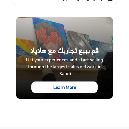
قم ببيع تجاربك مع هلايلا
List your experiences and start selling
through the largest sales network in
Saudi.
Learn More