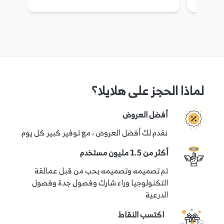
لماذا الحجز على هلايلا؟
أفضل العروض
نقدم لك أفضل العروض ، مع توفير كبير كل يوم
أكثر من 1.5 مليون مستخدم
تم تصميمه وتصميمه بحب من قبل عمالقة
التكنولوجيا وراء شارك وفصول جدة وفصول
الدرعية
اكتسب النقاط