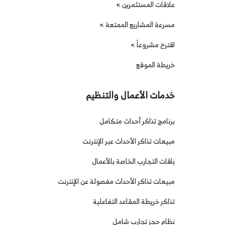
علاقات المستثمرين
مسرعة المشاريع الممتعة
اقترح مشروعاً
خريطة الموقع
خدمات الأعمال والتنظيم
برنامج تذاكر أحداث متكامل
مبيعات تذاكر الأحداث عبر الإنترنت
باقات التجارب الخاصة بالأعمال
مبيعات تذاكر الأحداث مفصولة عن الإنترنت
تذاكر خريطة المقاعد التفاعلية
نظام حجز تجارب شامل