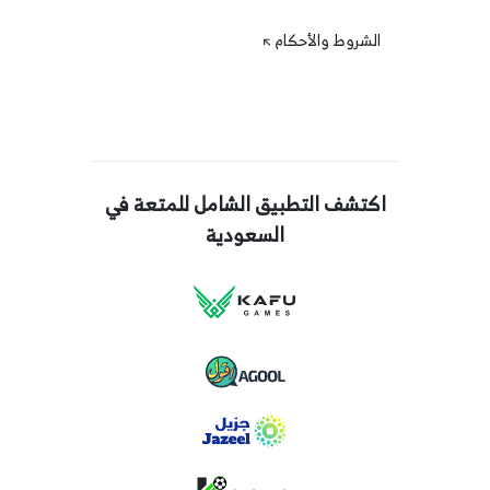
الشروط والأحكام
اكتشف التطبيق الشامل للمتعة في
السعودية