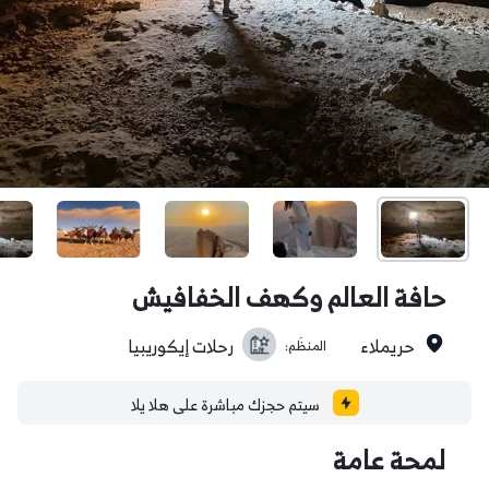
حافة العالم وكهف الخفافيش
حريملاء
رحلات إيكوريبيا
المنظَم:
سيتم حجزك مباشرة على هلا يلا
لمحة عامة