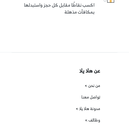
اكسب نقاطًا مقابل كل حجز واستبدلها
بمكافآت مذهلة
عن هلا يلا
من نحن
تواصل معنا
مدونة هلا يلا
وظائف