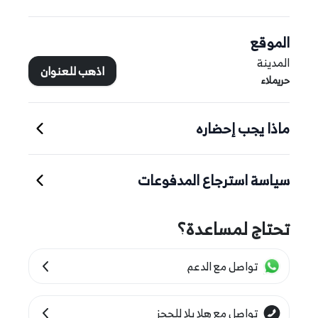
الموقع
المدينة
اذهب للعنوان
حريملاء
ماذا يجب إحضاره
سياسة استرجاع المدفوعات
تحتاج لمساعدة؟
تواصل مع الدعم
تواصل مع هلا يلا للحجز