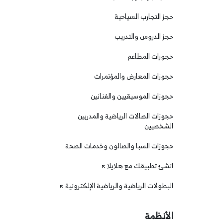
حجز التجارب السياحية
حجز الدروس والتدريب
حجوزات المطاعم
حجوزات المعارض والمؤتمرات
حجوزات الموسيقيين والفنانين
حجوزات الصالات الرياضية والمدربين
الشخصيين
حجوزات السبا والصالون وخدمات الصحة
انشئ تطبيقك مع هلايلا
البطولات الرياضية والرياضية الإلكترونية
الأنظمة