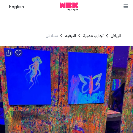
English
الرياض
تجارب مميزة
الترفيه
سبلاش