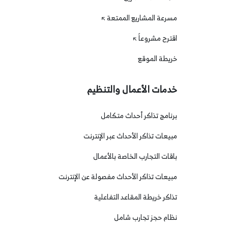
مسرعة المشاريع الممتعة
اقترح مشروعاً
خريطة الموقع
خدمات الأعمال والتنظيم
برنامج تذاكر أحداث متكامل
مبيعات تذاكر الأحداث عبر الإنترنت
باقات التجارب الخاصة بالأعمال
مبيعات تذاكر الأحداث مفصولة عن الإنترنت
تذاكر خريطة المقاعد التفاعلية
نظام حجز تجارب شامل