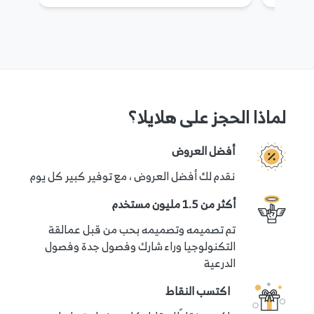
لماذا الحجز على هلايلا؟
أفضل العروض
نقدم لك أفضل العروض ، مع توفير كبير كل يوم
أكثر من 1.5 مليون مستخدم
تم تصميمه وتصميمه بحب من قبل عمالقة
التكنولوجيا وراء شارك وفصول جدة وفصول
الدرعية
اكتسب النقاط