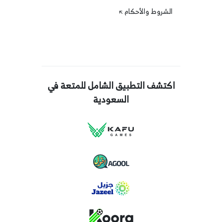
الشروط والأحكام
اكتشف التطبيق الشامل للمتعة في
السعودية