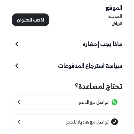
الموقع
المدينة
اذهب للعنوان
الرياض
ماذا يجب إحضاره
سياسة استرجاع المدفوعات
تحتاج لمساعدة؟
تواصل مع الدعم
تواصل مع هلا يلا للحجز