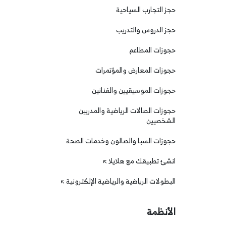
حجز التجارب السياحية
حجز الدروس والتدريب
حجوزات المطاعم
حجوزات المعارض والمؤتمرات
حجوزات الموسيقيين والفنانين
حجوزات الصالات الرياضية والمدربين
الشخصيين
حجوزات السبا والصالون وخدمات الصحة
انشئ تطبيقك مع هلايلا
البطولات الرياضية والرياضية الإلكترونية
الأنظمة