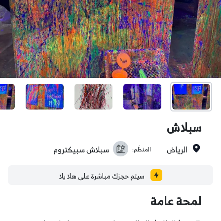
سبلاش
الرياض
سبلاش سبيكتروم
المنظَم:
سيتم حجزك مباشرة على هلا يلا
لمحة عامة