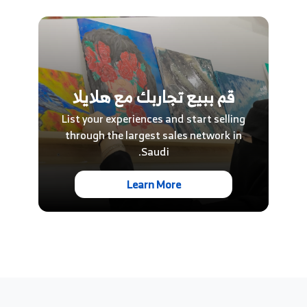
قم ببيع تجاربك مع هلايلا
List your experiences and start selling
through the largest sales network in
Saudi.
Learn More