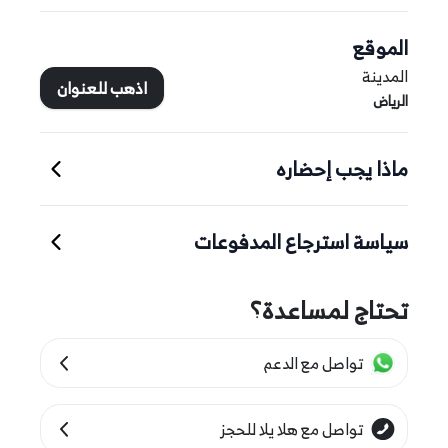
الموقع
المدينة
اذهب للعنوان
الرياض
ماذا يجب إحضاره
سياسة استرجاع المدفوعات
تحتاج لمساعدة؟
تواصل مع الدعم
تواصل مع هلا يلا للحجز