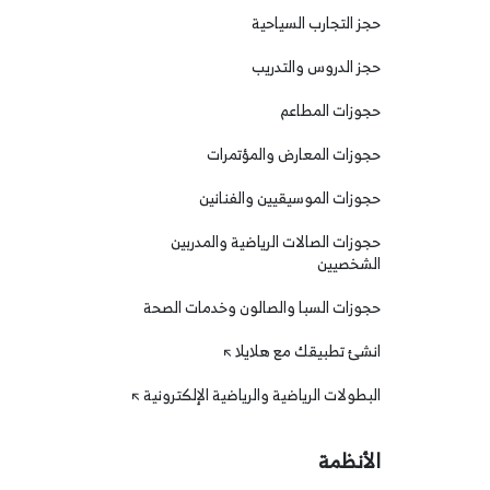
حجز التجارب السياحية
حجز الدروس والتدريب
حجوزات المطاعم
حجوزات المعارض والمؤتمرات
حجوزات الموسيقيين والفنانين
حجوزات الصالات الرياضية والمدربين
الشخصيين
حجوزات السبا والصالون وخدمات الصحة
انشئ تطبيقك مع هلايلا
البطولات الرياضية والرياضية الإلكترونية
الأنظمة