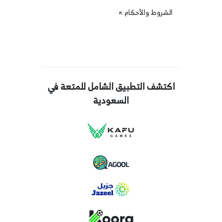
الشروط والأحكام
اكتشف التطبيق الشامل للمتعة في
السعودية