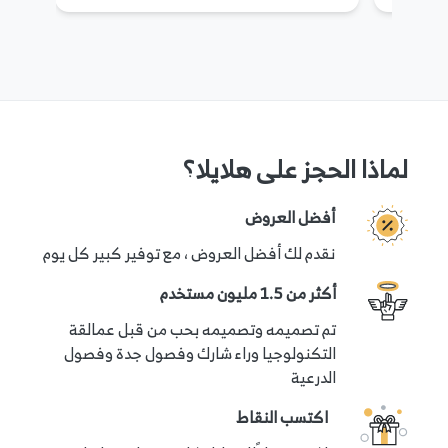
لماذا الحجز على هلايلا؟
أفضل العروض
نقدم لك أفضل العروض ، مع توفير كبير كل يوم
أكثر من 1.5 مليون مستخدم
تم تصميمه وتصميمه بحب من قبل عمالقة
التكنولوجيا وراء شارك وفصول جدة وفصول
الدرعية
اكتسب النقاط