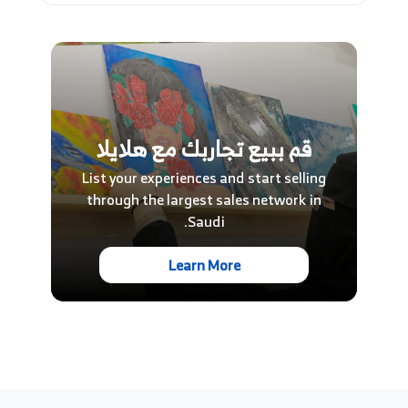
قم ببيع تجاربك مع هلايلا
List your experiences and start selling
through the largest sales network in
Saudi.
Learn More