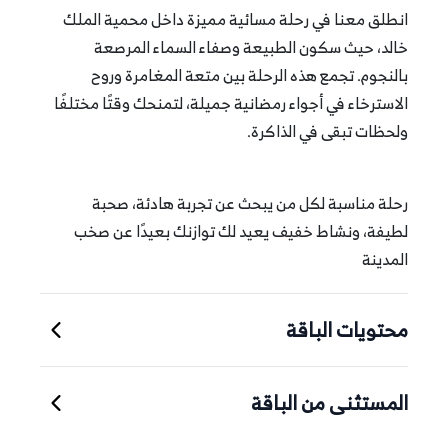
انطلق معنا في رحلة مسائية مميزة داخل محمية الملك
خالد، حيث سكون الطبيعة وصفاء السماء المرصعة
بالنجوم. تجمع هذه الرحلة بين متعة المغامرة وروح
الاسترخاء في أجواء رمضانية جميلة، لتمنحك وقتًا مختلفًا
ولحظات تبقى في الذاكرة.
رحلة مناسبة لكل من يبحث عن تجربة هادئة، صحبة
لطيفة، ونشاط خفيف يعيد لك توازنك بعيدًا عن صخب
المدينة
محتويات الباقة
المستثنى من الباقة