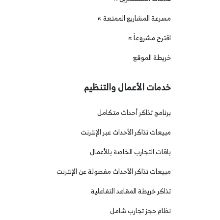
مسرعة المشاريع الممتعة
اقترح مشروعاً
خريطة الموقع
خدمات الأعمال والتنظيم
برنامج تذاكر أحداث متكامل
مبيعات تذاكر الأحداث عبر الإنترنت
باقات التجارب الخاصة بالأعمال
مبيعات تذاكر الأحداث مفصولة عن الإنترنت
تذاكر خريطة المقاعد التفاعلية
نظام حجز تجارب شامل