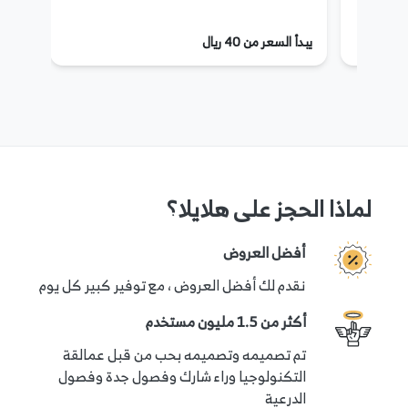
يبدأ السعر من 40 ريال
لماذا الحجز على هلايلا؟
أفضل العروض
نقدم لك أفضل العروض ، مع توفير كبير كل يوم
أكثر من 1.5 مليون مستخدم
تم تصميمه وتصميمه بحب من قبل عمالقة
التكنولوجيا وراء شارك وفصول جدة وفصول
الدرعية