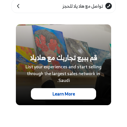
تواصل مع هلا يلا للحجز
قم ببيع تجاربك مع هلايلا
List your experiences and start selling
through the largest sales network in
Saudi.
Learn More