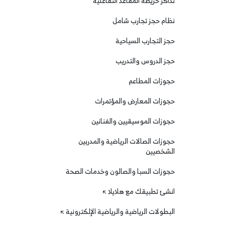
تذاكر خريطة المقاعد التفاعلية
نظام حجز تجارب شامل
حجز التجارب السياحية
حجز الدروس والتدريب
حجوزات المطاعم
حجوزات المعارض والمؤتمرات
حجوزات الموسيقيين والفنانين
حجوزات الصالات الرياضية والمدربين
الشخصيين
حجوزات السبا والصالون وخدمات الصحة
انشئ تطبيقك مع هلايلا
البطولات الرياضية والرياضية الإلكترونية