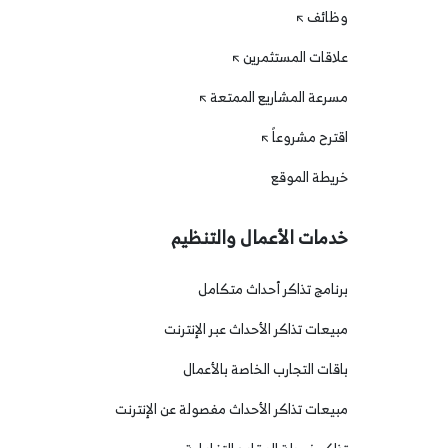
وظائف
علاقات المستثمرين
مسرعة المشاريع الممتعة
اقترح مشروعاً
خريطة الموقع
خدمات الأعمال والتنظيم
برنامج تذاكر أحداث متكامل
مبيعات تذاكر الأحداث عبر الإنترنت
باقات التجارب الخاصة بالأعمال
مبيعات تذاكر الأحداث مفصولة عن الإنترنت