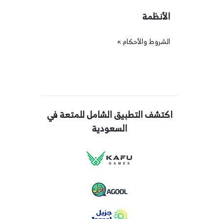
الأنظمة
الشروط والأحكام
اكتشف التطبيق الشامل للمتعة في
السعودية