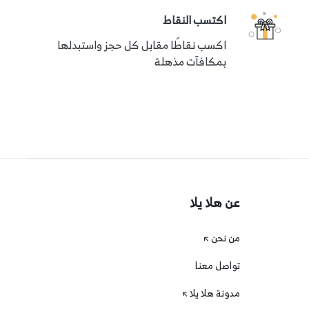
اكتسب النقاط
اكسب نقاطًا مقابل كل حجز واستبدلها
بمكافآت مذهلة
عن هلا يلا
من نحن
تواصل معنا
مدونة هلا يلا