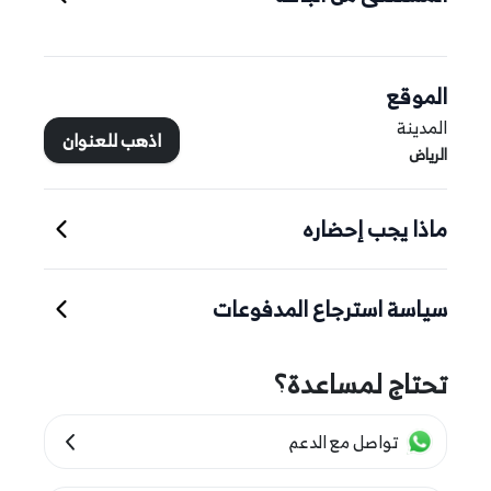
الموقع
المدينة
اذهب للعنوان
الرياض
ماذا يجب إحضاره
سياسة استرجاع المدفوعات
تحتاج لمساعدة؟
تواصل مع الدعم