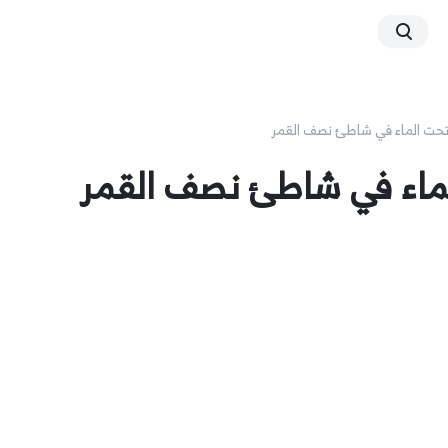
تحت الماء في شاطئ نصف القمر
ماء في شاطئ نصف القمر