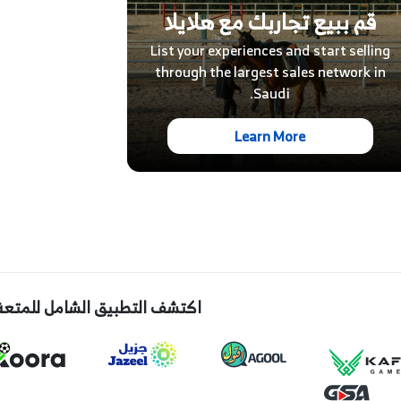
قم ببيع تجاربك مع هلايلا
List your experiences and start selling
through the largest sales network in
Saudi.
Learn More
اكتشف التطبيق الشامل للمتعة