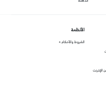
مذهلة
الأنظمة
الشروط والأحكام
ت
 الإنترنت