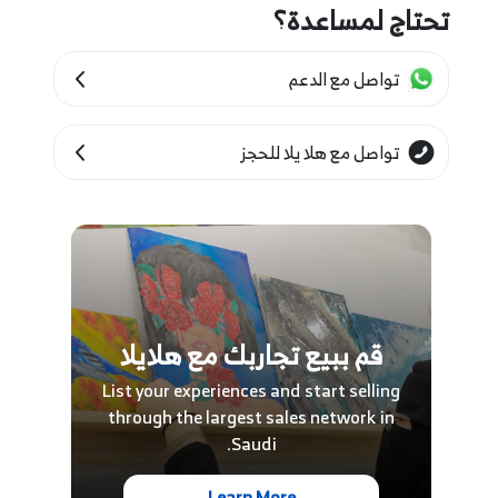
تحتاج لمساعدة؟
تواصل مع الدعم
تواصل مع هلا يلا للحجز
قم ببيع تجاربك مع هلايلا
List your experiences and start selling
through the largest sales network in
Saudi.
Learn More