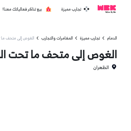
تجارب مميزة
بيع تذاكر فعالياتك معنا!
الدمام
تجارب مميزة
المغامرات والتجارب
الغوص إلى متحف ما 
الغوص إلى متحف ما تحت ال
الظهران