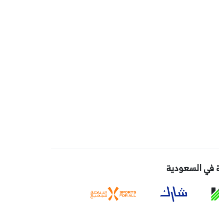
 في السعودية