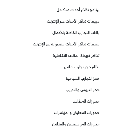
برنامج تذاكر أحداث متكامل
مبيعات تذاكر الأحداث عبر الإنترنت
باقات التجارب الخاصة بالأعمال
مبيعات تذاكر الأحداث مفصولة عن الإنترنت
تذاكر خريطة المقاعد التفاعلية
نظام حجز تجارب شامل
حجز التجارب السياحية
حجز الدروس والتدريب
حجوزات المطاعم
حجوزات المعارض والمؤتمرات
حجوزات الموسيقيين والفنانين