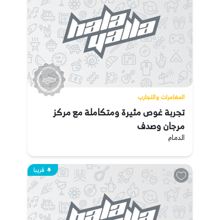
المغامرات والتجارب
تجربة غوص مثيرة ومتكاملة مع مركز
مرجان وصدف
الدمام
قريبا