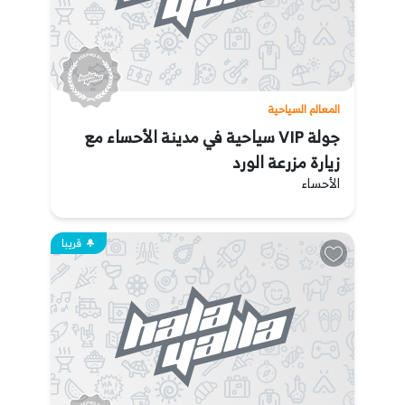
المعالم السياحية
جولة VIP سياحية في مدينة الأحساء مع
زيارة مزرعة الورد
الأحساء
قريبا