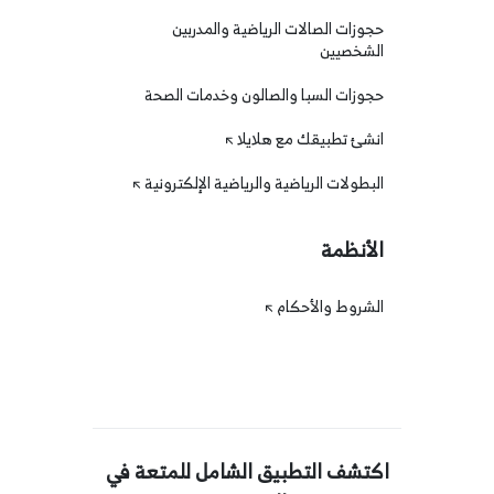
حجوزات الصالات الرياضية والمدربين
الشخصيين
حجوزات السبا والصالون وخدمات الصحة
انشئ تطبيقك مع هلايلا
البطولات الرياضية والرياضية الإلكترونية
الأنظمة
الشروط والأحكام
اكتشف التطبيق الشامل للمتعة في