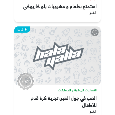
استمتع بطعام و مشروبات يلو كاريوكي
الخبر
قريبا
الفعاليات الرياضية و المسابقات
العب في جول الخبر: تجربة كرة قدم
للأطفال
الخبر