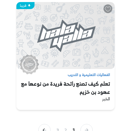
قريبا
الفعاليات التعليمية و التدريب
تعلم كيف تصنع رائحة فريدة من نوعها مع
عهود بن خزيم
الخبر
3
2
1