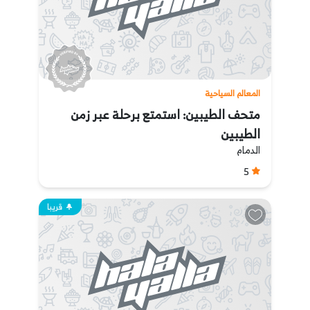
المعالم السياحية
متحف الطيبين: استمتع برحلة عبر زمن
الطيبين
الدمام
5
قريبا