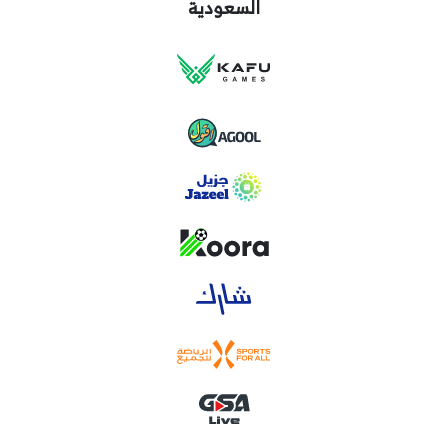
السعودية