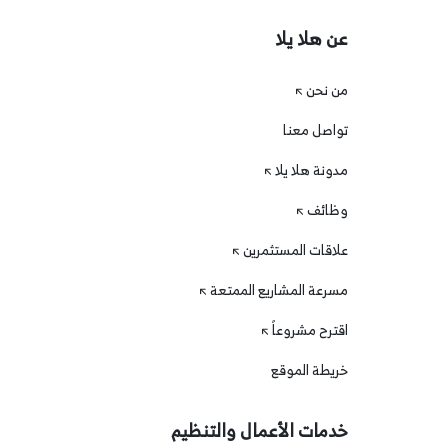
عن هلا يلا
من نحن
تواصل معنا
مدونة هلا يلا
وظائف
علاقات المستثمرين
مسرعة المشاريع الممتعة
اقترح مشروعاً
خريطة الموقع
خدمات الأعمال والتنظيم