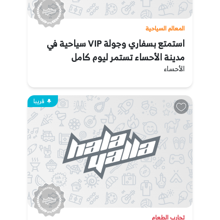
المعالم السياحية
استمتع بسفاري وجولة VIP سياحية في
مدينة الأحساء تستمر ليوم كامل
الأحساء
قريبا
تجارب الطعام