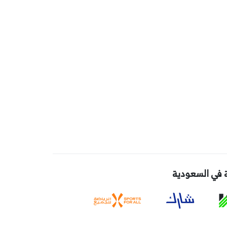
 في السعودية