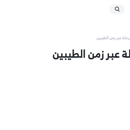
حلة عبر زمن الطيبين
 عبر زمن الطيبين