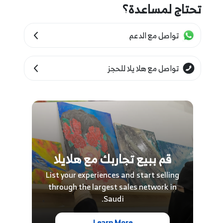
تحتاج لمساعدة؟
تواصل مع الدعم
تواصل مع هلا يلا للحجز
قم ببيع تجاربك مع هلايلا
List your experiences and start selling
through the largest sales network in
Saudi.
Learn More