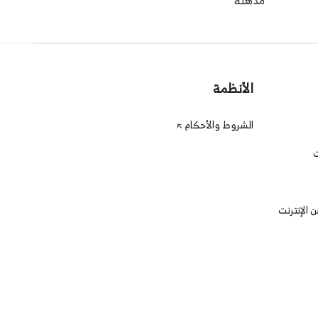
مذهلة
الأنظمة
الشروط والأحكام
ت
 الإنترنت