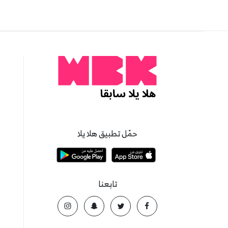
حمّل تطبيق هلا يلا
تابعنا