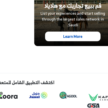
قم ببيع تجاربك مع هلايلا
List your experiences and start selling
through the largest sales network in
Saudi.
Learn More
اكتشف التطبيق الشامل للمتعة