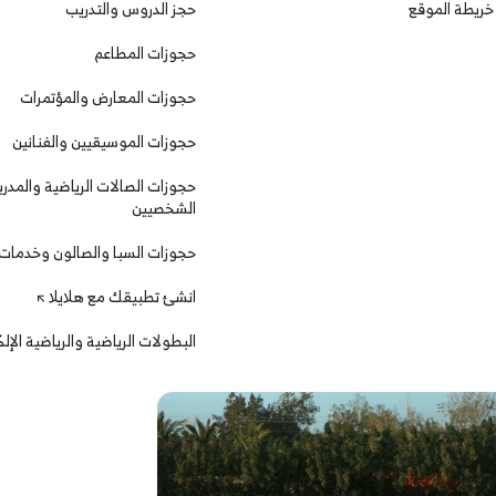
خريطة الموقع
حجز الدروس والتدريب
حجوزات المطاعم
حجوزات المعارض والمؤتمرات
حجوزات الموسيقيين والفنانين
حجوزات الصالات الرياضية والمدرب
الشخصيين
حجوزات السبا والصالون وخدمات
انشئ تطبيقك مع هلايلا
البطولات الرياضية والرياضية الإل