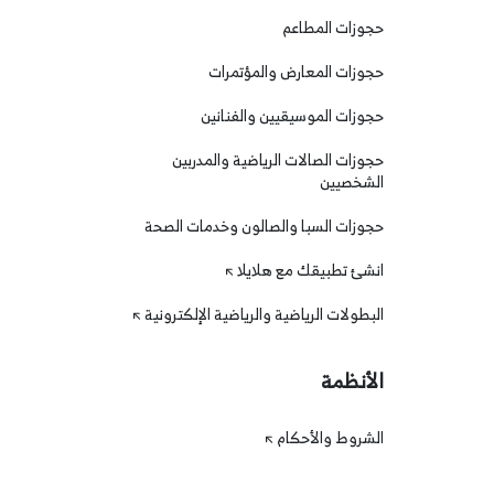
حجوزات المطاعم
حجوزات المعارض والمؤتمرات
حجوزات الموسيقيين والفنانين
حجوزات الصالات الرياضية والمدربين
الشخصيين
حجوزات السبا والصالون وخدمات الصحة
انشئ تطبيقك مع هلايلا
البطولات الرياضية والرياضية الإلكترونية
الأنظمة
الشروط والأحكام