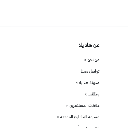
عن هلا يلا
من نحن
تواصل معنا
مدونة هلا يلا
وظائف
علاقات المستثمرين
مسرعة المشاريع الممتعة