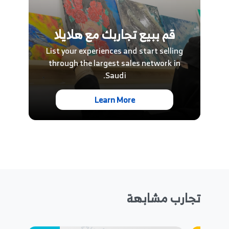
قم ببيع تجاربك مع هلايلا
List your experiences and start selling
through the largest sales network in
Saudi.
Learn More
تجارب مشابهة