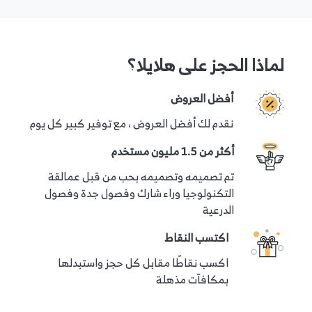
لماذا الحجز على هلايلا؟
أفضل العروض
نقدم لك أفضل العروض ، مع توفير كبير كل يوم
أكثر من 1.5 مليون مستخدم
تم تصميمه وتصميمه بحب من قبل عمالقة
التكنولوجيا وراء شارك وفصول جدة وفصول
الدرعية
اكتسب النقاط
اكسب نقاطًا مقابل كل حجز واستبدلها
بمكافآت مذهلة