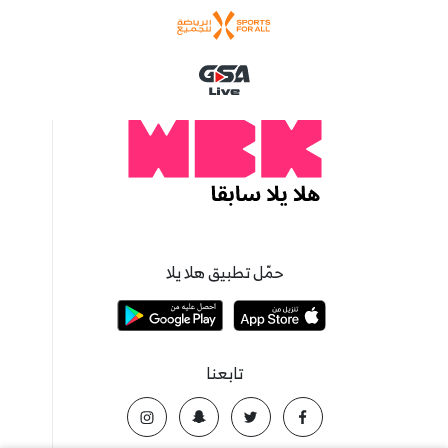
حمّل تطبيق هلا يلا
تابعنا