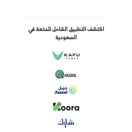
اكتشف التطبيق الشامل للمتعة في
السعودية