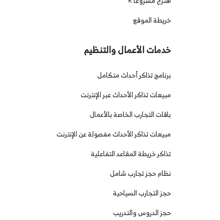
اقترح مشروعاً
خريطة الموقع
خدمات الأعمال والتنظيم
برنامج تذاكر أحداث متكامل
مبيعات تذاكر الأحداث عبر الإنترنت
باقات التجارب الخاصة بالأعمال
مبيعات تذاكر الأحداث مفصولة عن الإنترنت
تذاكر خريطة المقاعد التفاعلية
نظام حجز تجارب شامل
حجز التجارب السياحية
حجز الدروس والتدريب