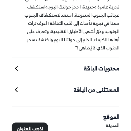
تجربة غامرة وجديدة، احجز جولتك اليوم واستكشف
عجائب الجنوب المتنوعة. استعد لاستكشاف الجنوب
معنا في تجربة تأخذك إلى قلب الثقافة! اعرف تراث
الجنوب، وذُق أشهى الأطباق التقليدية، وتعرف على
أهلها الكرماء. انضم إلى جولتنا اليوم واكتشف سحر
الجنوب الذي لا يُضاهى!"
محتويات الباقة
المستثنى من الباقة
الموقع
المدينة
اذهب للعنوان