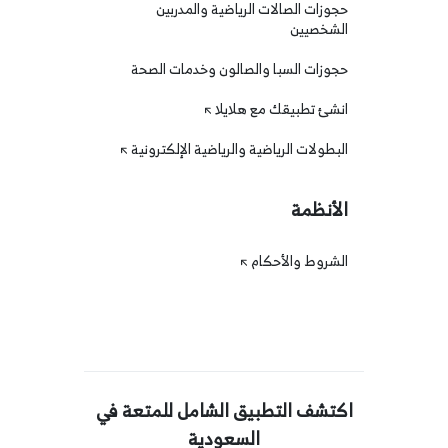
حجوزات الصالات الرياضية والمدربين
الشخصيين
حجوزات السبا والصالون وخدمات الصحة
انشئ تطبيقك مع هلايلا
البطولات الرياضية والرياضية الإلكترونية
الأنظمة
الشروط والأحكام
اكتشف التطبيق الشامل للمتعة في
السعودية