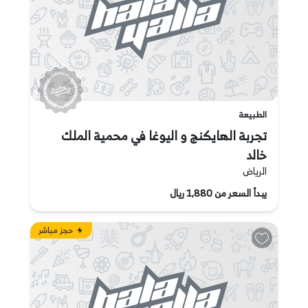
الطبيعة
تجربة الهايكنج و اليوغا في محمية الملك
خالد
الرياض
يبدأ السعر من 1,880 ريال
حجز مباشر