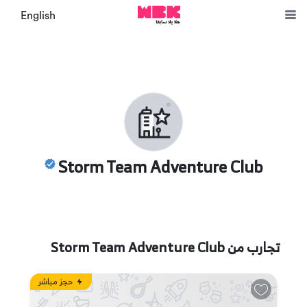
English
Storm Team Adventure Club
تجارب من
Storm Team Adventure Club
حجز مباشر