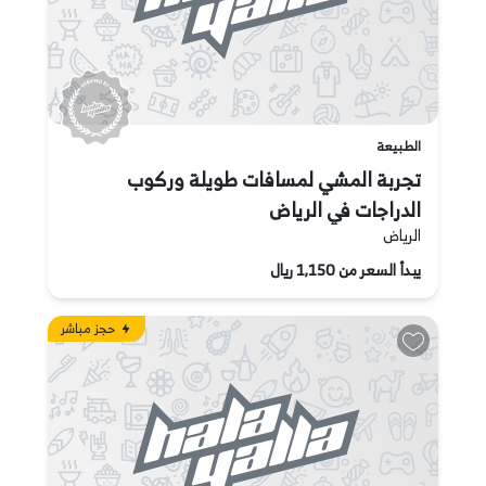
الطبيعة
تجربة المشي لمسافات طويلة وركوب
الدراجات في الرياض
الرياض
يبدأ السعر من 1,150 ريال
حجز مباشر