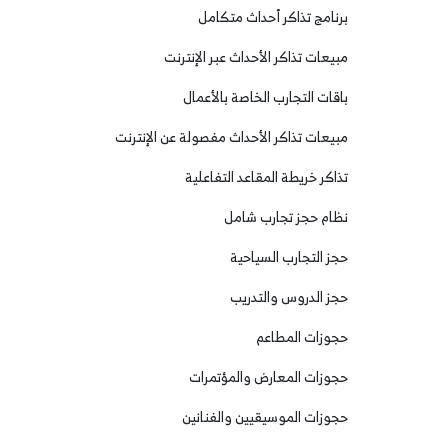
برنامج تذاكر أحداث متكامل
مبيعات تذاكر الأحداث عبر الإنترنت
باقات التجارب الخاصة بالأعمال
مبيعات تذاكر الأحداث مفصولة عن الإنترنت
تذاكر خريطة المقاعد التفاعلية
نظام حجز تجارب شامل
حجز التجارب السياحية
حجز الدروس والتدريب
حجوزات المطاعم
حجوزات المعارض والمؤتمرات
حجوزات الموسيقيين والفنانين