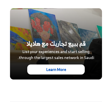
قم ببيع تجاربك مع هلايلا
List your experiences and start selling
through the largest sales network in Saudi.
Learn More