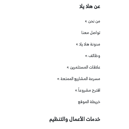
عن هلا يلا
من نحن
تواصل معنا
مدونة هلا يلا
وظائف
علاقات المستثمرين
مسرعة المشاريع الممتعة
اقترح مشروعاً
خريطة الموقع
خدمات الأعمال والتنظيم