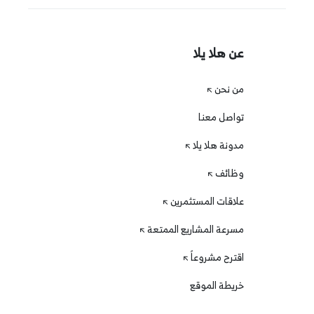
عن هلا يلا
من نحن
تواصل معنا
مدونة هلا يلا
وظائف
علاقات المستثمرين
مسرعة المشاريع الممتعة
اقترح مشروعاً
خريطة الموقع