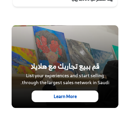
قم ببيع تجاربك مع هلايلا
List your experiences and start selling
through the largest sales network in Saudi.
Learn More