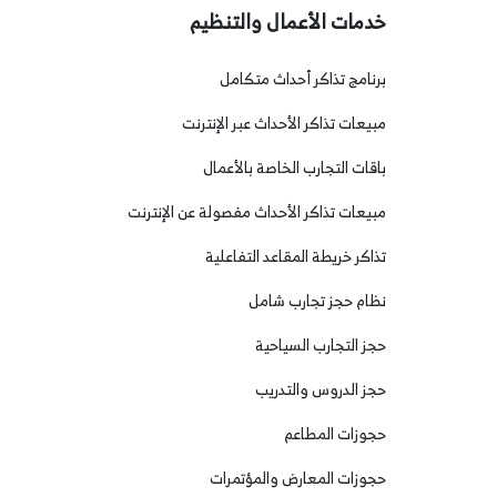
خدمات الأعمال والتنظيم
برنامج تذاكر أحداث متكامل
مبيعات تذاكر الأحداث عبر الإنترنت
باقات التجارب الخاصة بالأعمال
مبيعات تذاكر الأحداث مفصولة عن الإنترنت
تذاكر خريطة المقاعد التفاعلية
نظام حجز تجارب شامل
حجز التجارب السياحية
حجز الدروس والتدريب
حجوزات المطاعم
حجوزات المعارض والمؤتمرات