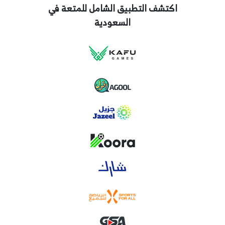
اكتشف التطبيق الشامل للمتعة في
السعودية