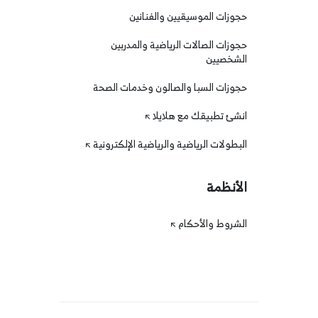
حجوزات الموسيقيين والفنانين
حجوزات الصالات الرياضية والمدربين
الشخصيين
حجوزات السبا والصالون وخدمات الصحة
انشئ تطبيقك مع هلايلا
البطولات الرياضية والرياضية الإلكترونية
الأنظمة
الشروط والأحكام