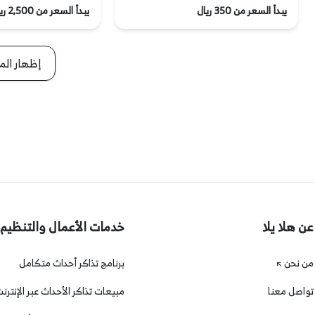
يبدأ السعر من 350 ريال
يبدأ السعر من 2,500 ريال
إظهار المز
عن هلا يلا
خدمات الأعمال والتنظيم
من نحن
برنامج تذاكر أحداث متكامل
تواصل معنا
مبيعات تذاكر الأحداث عبر الإنترن