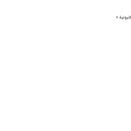
كترونية