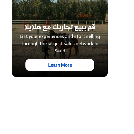
قم ببيع تجاربك مع هلايلا
List your experiences and start selling
through the largest sales network in
Saudi.
Learn More