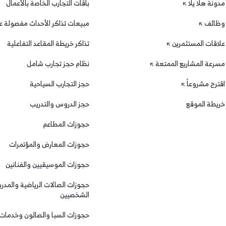
مدونة هلا يلا
باقات التجارب الخاصة بالأعمال
وظائف
مبيعات تذاكر الأحداث مفصولة عن
علاقات المستثمرين
تذاكر خريطة المقاعد التفاعلية
مسرعة المشاريع الممتعة
نظام حجز تجارب شامل
اقترح مشروعاً
حجز التجارب السياحية
خريطة الموقع
حجز الدروس والتدريب
حجوزات المطاعم
حجوزات المعارض والمؤتمرات
حجوزات الموسيقيين والفنانين
حجوزات الصالات الرياضية والمدرب
الشخصيين
حجوزات السبا والصالون وخدمات