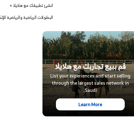
انشئ تطبيقك مع هلايلا
البطولات الرياضية والرياضية الإل
قم ببيع تجاربك مع هلايلا
List your experiences and start selling
through the largest sales network in
Saudi.
Learn More