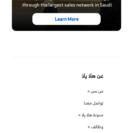
through the largest sales network in Saudi.
Learn More
عن هلا يلا
من نحن
تواصل معنا
مدونة هلا يلا
وظائف