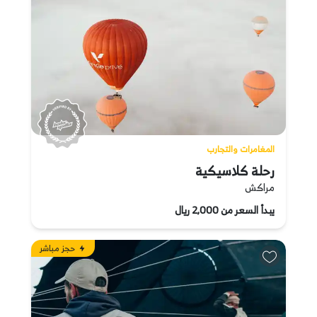
المغامرات والتجارب
رحلة كلاسيكية
مراكش
يبدأ السعر من 2,000 ريال
حجز مباشر