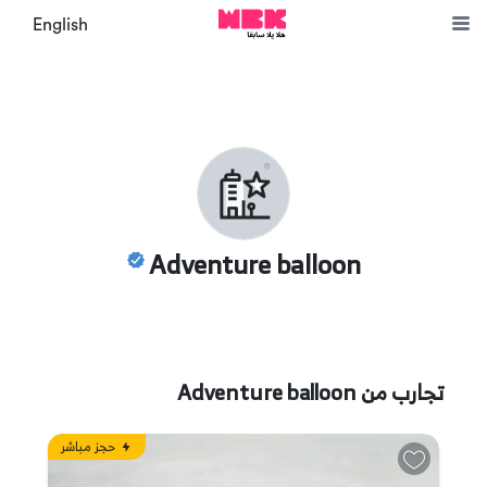
English
Adventure balloon
تجارب من
Adventure balloon
حجز مباشر