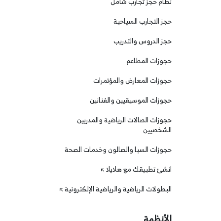
نظام حجز تجارب شامل
حجز التجارب السياحية
حجز الدروس والتدريب
حجوزات المطاعم
حجوزات المعارض والمؤتمرات
حجوزات الموسيقيين والفنانين
حجوزات الصالات الرياضية والمدربين
الشخصيين
حجوزات السبا والصالون وخدمات الصحة
انشئ تطبيقك مع هلايلا
البطولات الرياضية والرياضية الإلكترونية
الأنظمة