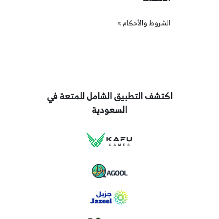
الشروط والأحكام
اكتشف التطبيق الشامل للمتعة في
السعودية