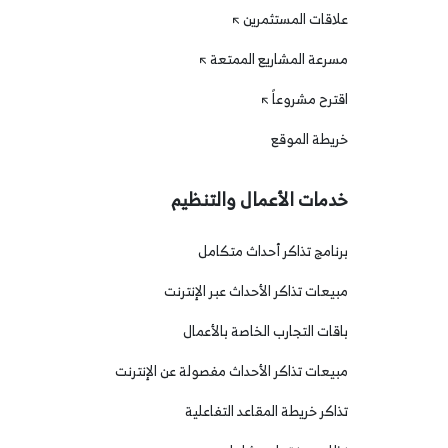
علاقات المستثمرين
مسرعة المشاريع الممتعة
اقترح مشروعاً
خريطة الموقع
خدمات الأعمال والتنظيم
برنامج تذاكر أحداث متكامل
مبيعات تذاكر الأحداث عبر الإنترنت
باقات التجارب الخاصة بالأعمال
مبيعات تذاكر الأحداث مفصولة عن الإنترنت
تذاكر خريطة المقاعد التفاعلية