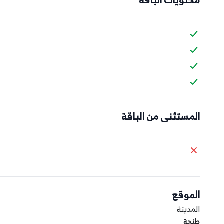
المستثنى من الباقة
الموقع
المدينة
طنجة