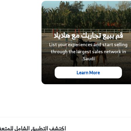
قم ببيع تجاربك مع هلايلا
List your experiences and start selling
through the largest sales network in
Saudi.
Learn More
اكتشف التطبيق الشامل للمتعة