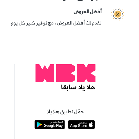
أفضل العروض
نقدم لك أفضل العروض ، مع توفير كبير كل يوم
حمّل تطبيق هلا يلا