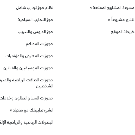
مسرعة المشاريع الممتعة
نظام حجز تجارب شامل
اقترح مشروعاً
حجز التجارب السياحية
خريطة الموقع
حجز الدروس والتدريب
حجوزات المطاعم
حجوزات المعارض والمؤتمرات
حجوزات الموسيقيين والفنانين
حجوزات الصالات الرياضية والمدرب
الشخصيين
حجوزات السبا والصالون وخدمات
انشئ تطبيقك مع هلايلا
البطولات الرياضية والرياضية الإل