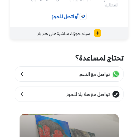
الفعالية
أو اتصل للحجز
سيتم حجزك مباشرة على هلا يلا
تحتاج لمساعدة؟
تواصل مع الدعم
تواصل مع هلا يلا للحجز