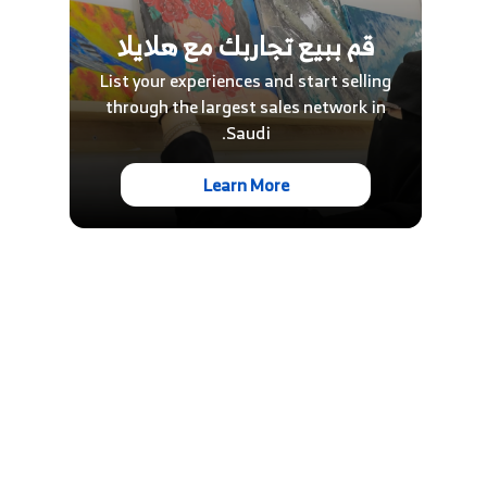
قم ببيع تجاربك مع هلايلا
List your experiences and start selling
through the largest sales network in
Saudi.
Learn More