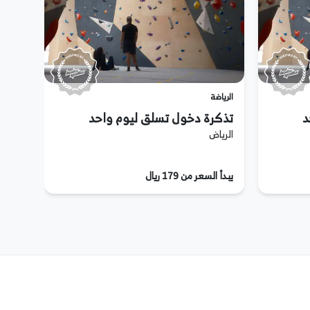
الرياضة
د
تذكرة دخول تسلق ليوم واحد
الرياض
يبدأ السعر من 179 ريال