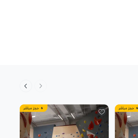
حجز مباشر
حجز مباشر