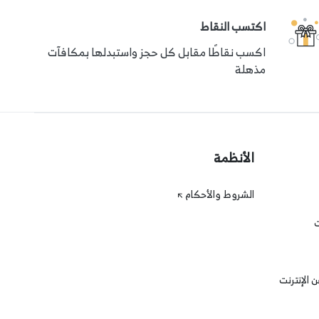
اكتسب النقاط
اكسب نقاطًا مقابل كل حجز واستبدلها بمكافآت
مذهلة
الأنظمة
الشروط والأحكام
ت
 الإنترنت