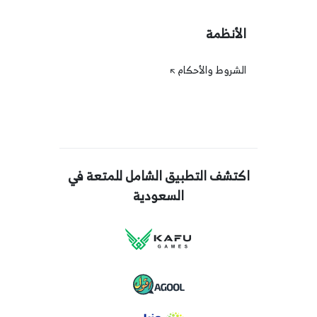
الأنظمة
الشروط والأحكام
اكتشف التطبيق الشامل للمتعة في
السعودية