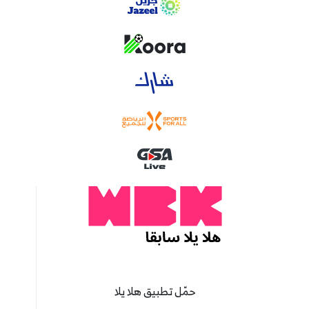
حمّل تطبيق هلا يلا