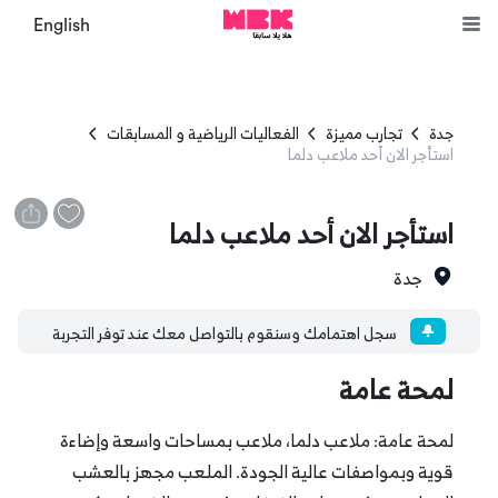
English
جدة
تجارب مميزة
الفعاليات الرياضية و المسابقات
استأجر الان أحد ملاعب دلما
استأجر الان أحد ملاعب دلما
جدة
سجل اهتمامك وسنقوم بالتواصل معك عند توفر التجربة
لمحة عامة
لمحة عامة: ملاعب دلما، ملاعب بمساحات واسعة وإضاءة
قوية وبمواصفات عالية الجودة. الملعب مجهز بالعشب