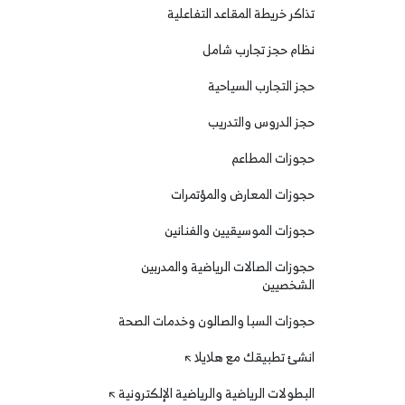
تذاكر خريطة المقاعد التفاعلية
نظام حجز تجارب شامل
حجز التجارب السياحية
حجز الدروس والتدريب
حجوزات المطاعم
حجوزات المعارض والمؤتمرات
حجوزات الموسيقيين والفنانين
حجوزات الصالات الرياضية والمدربين
الشخصيين
حجوزات السبا والصالون وخدمات الصحة
انشئ تطبيقك مع هلايلا
البطولات الرياضية والرياضية الإلكترونية