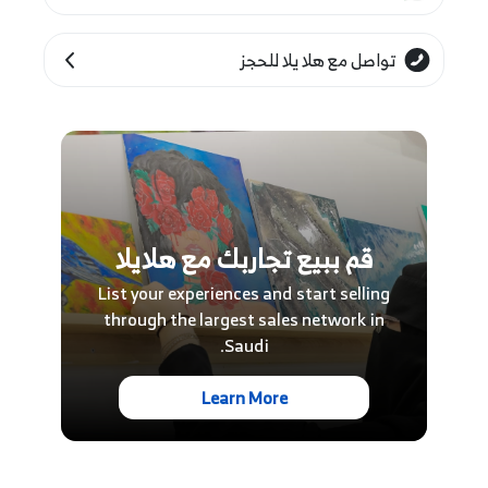
تواصل مع هلا يلا للحجز
قم ببيع تجاربك مع هلايلا
List your experiences and start selling
through the largest sales network in
Saudi.
Learn More