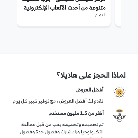
متنوعة من أحدث الألعاب الإلكترونية
الدمام
لماذا الحجز على هلايلا؟
أفضل العروض
نقدم لك أفضل العروض ، مع توفير كبير كل يوم
أكثر من 1.5 مليون مستخدم
تم تصميمه وتصميمه بحب من قبل عمالقة
التكنولوجيا وراء شارك وفصول جدة وفصول