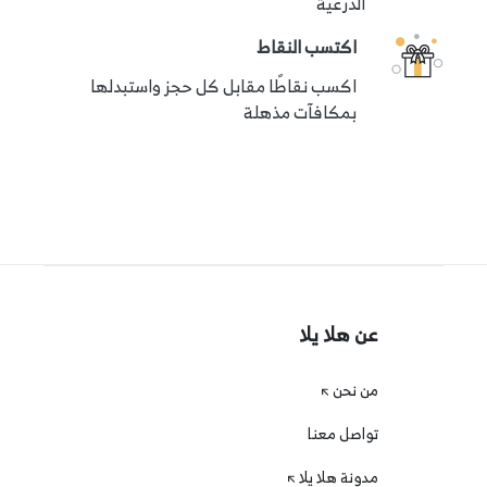
الدرعية
اكتسب النقاط
اكسب نقاطًا مقابل كل حجز واستبدلها
بمكافآت مذهلة
عن هلا يلا
من نحن
تواصل معنا
مدونة هلا يلا