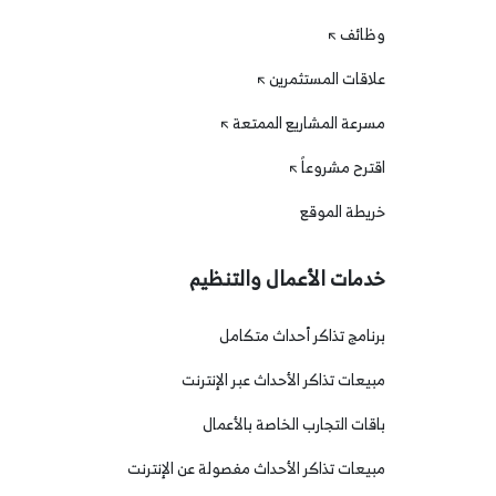
وظائف
علاقات المستثمرين
مسرعة المشاريع الممتعة
اقترح مشروعاً
خريطة الموقع
خدمات الأعمال والتنظيم
برنامج تذاكر أحداث متكامل
مبيعات تذاكر الأحداث عبر الإنترنت
باقات التجارب الخاصة بالأعمال
مبيعات تذاكر الأحداث مفصولة عن الإنترنت