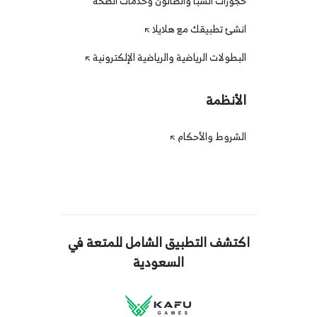
حجوزات السبا والصالون وخدمات الصحة
انشئ تطبيقك مع هلايلا
البطولات الرياضية والرياضية الإلكترونية
الأنظمة
الشروط والأحكام
اكتشف التطبيق الشامل للمتعة في
السعودية