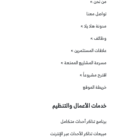
من نحن
تواصل معنا
مدونة هلا يلا
وظائف
علاقات المستثمرين
مسرعة المشاريع الممتعة
اقترح مشروعاً
خريطة الموقع
خدمات الأعمال والتنظيم
برنامج تذاكر أحداث متكامل
مبيعات تذاكر الأحداث عبر الإنترنت