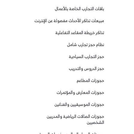
باقات التجارب الخاصة بالأعمال
مبيعات تذاكر الأحداث مفصولة عن الإنترنت
تذاكر خريطة المقاعد التفاعلية
نظام حجز تجارب شامل
حجز التجارب السياحية
حجز الدروس والتدريب
حجوزات المطاعم
حجوزات المعارض والمؤتمرات
حجوزات الموسيقيين والفنانين
حجوزات الصالات الرياضية والمدربين
الشخصيين