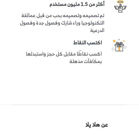
أكثر من 1.5 مليون مستخدم
تم تصميمه وتصميمه بحب من قبل عمالقة
التكنولوجيا وراء شارك وفصول جدة وفصول
الدرعية
اكتسب النقاط
اكسب نقاطًا مقابل كل حجز واستبدلها
بمكافآت مذهلة
عن هلا يلا