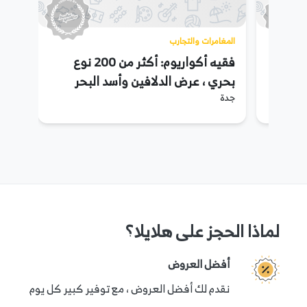
المغامرات والتجارب
فقيه أكواريوم: أكثر من 200 نوع
بحري ، عرض الدلافين وأسد البحر
جدة
والمزيد
لماذا الحجز على هلايلا؟
أفضل العروض
نقدم لك أفضل العروض ، مع توفير كبير كل يوم