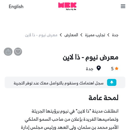
English
جدة
تجارب مميزة
المعارض
معرض نيوم - ذا لاين
معرض نيوم - ذا لاين
5
جدة
سجل اهتمامك وسنقوم بالتواصل معك عند توفر التجربة
لمحة عامة
انطلقت مدينة "ذا لاين" في نيوم برؤيتها الجريئة
وتصاميمها الفريدة بإعلان من صاحب السمو الملكي
الأمير محمد بن سلمان، ولي العهد ورئيس مجلس إدارة