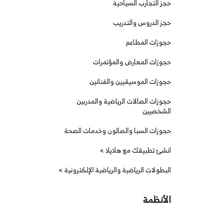
حجز التجارب السياحية
حجز الدروس والتدريب
حجوزات المطاعم
حجوزات المعارض والمؤتمرات
حجوزات الموسيقيين والفنانين
حجوزات الصالات الرياضية والمدربين
الشخصيين
حجوزات السبا والصالون وخدمات الصحة
انشئ تطبيقك مع هلايلا
البطولات الرياضية والرياضية الإلكترونية
الأنظمة