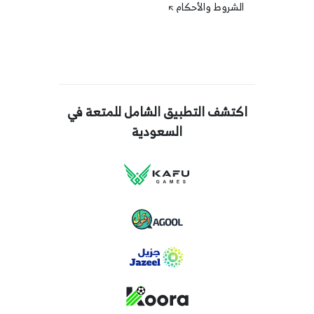
الشروط والأحكام
اكتشف التطبيق الشامل للمتعة في
السعودية