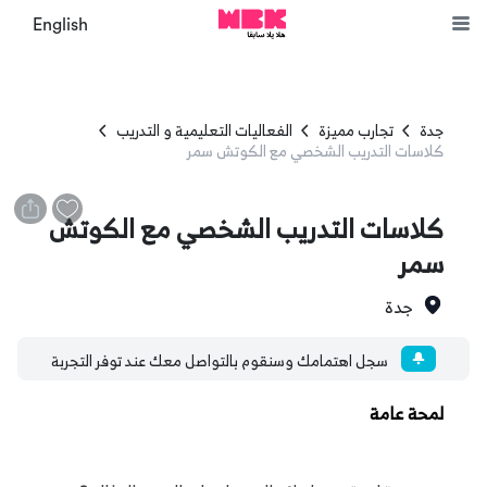
English
جدة
تجارب مميزة
الفعاليات التعليمية و التدريب
كلاسات التدريب الشخصي مع الكوتش سمر
كلاسات التدريب الشخصي مع الكوتش
سمر
جدة
سجل اهتمامك وسنقوم بالتواصل معك عند توفر التجربة
لمحة عامة