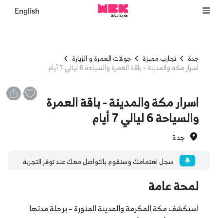
English
جدة
تجارب مميزة
جولات العمرة و الزيارة
اسرار مكة والمدينة - باقة العمرة والسياحة 6 ليالي 7 أيام
اسرار مكة والمدينة - باقة العمرة
والسياحة 6 ليالي 7 أيام
جدة
سجل اهتمامك وسنقوم بالتواصل معك عند توفر التجربة
لمحة عامة
استكشف مكة المكرمة والمدينة المنورة – برحلة مدتها