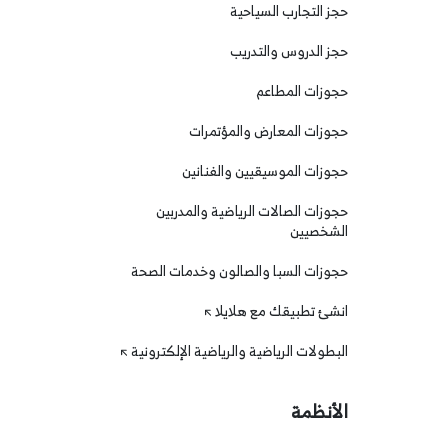
حجز التجارب السياحية
حجز الدروس والتدريب
حجوزات المطاعم
حجوزات المعارض والمؤتمرات
حجوزات الموسيقيين والفنانين
حجوزات الصالات الرياضية والمدربين
الشخصيين
حجوزات السبا والصالون وخدمات الصحة
انشئ تطبيقك مع هلايلا
البطولات الرياضية والرياضية الإلكترونية
الأنظمة