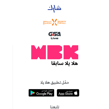
حمّل تطبيق هلا يلا
تابعنا