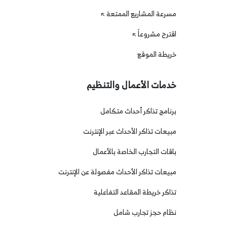
مسرعة المشاريع الممتعة
اقترح مشروعاً
خريطة الموقع
خدمات الأعمال والتنظيم
برنامج تذاكر أحداث متكامل
مبيعات تذاكر الأحداث عبر الإنترنت
باقات التجارب الخاصة بالأعمال
مبيعات تذاكر الأحداث مفصولة عن الإنترنت
تذاكر خريطة المقاعد التفاعلية
نظام حجز تجارب شامل