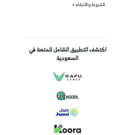
الشروط والأحكام
اكتشف التطبيق الشامل للمتعة في
السعودية