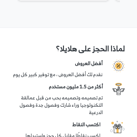
لماذا الحجز على هلايلا؟
أفضل العروض
نقدم لك أفضل العروض ، مع توفير كبير كل يوم
أكثر من 1.5 مليون مستخدم
تم تصميمه وتصميمه بحب من قبل عمالقة
التكنولوجيا وراء شارك وفصول جدة وفصول
الدرعية
اكتسب النقاط
اكسب نقاطًا مقابل كل حجز واستبدلها