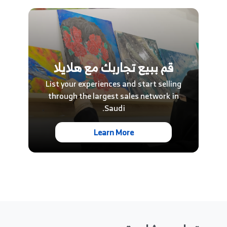
قم ببيع تجاربك مع هلايلا
List your experiences and start selling
through the largest sales network in
Saudi.
Learn More