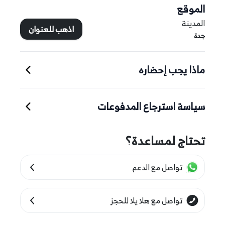
الموقع
المدينة
اذهب للعنوان
جدة
ماذا يجب إحضاره
سياسة استرجاع المدفوعات
تحتاج لمساعدة؟
تواصل مع الدعم
تواصل مع هلا يلا للحجز