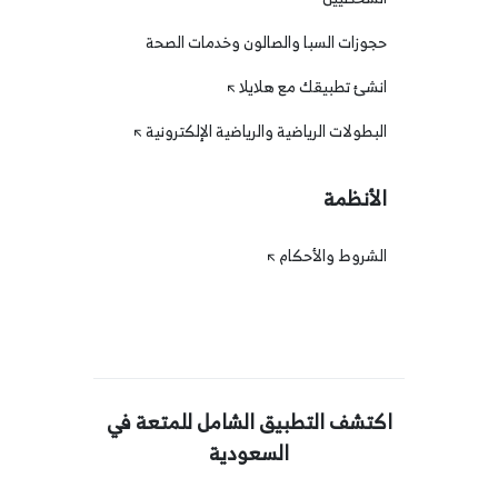
حجوزات السبا والصالون وخدمات الصحة
انشئ تطبيقك مع هلايلا
البطولات الرياضية والرياضية الإلكترونية
الأنظمة
الشروط والأحكام
اكتشف التطبيق الشامل للمتعة في
السعودية