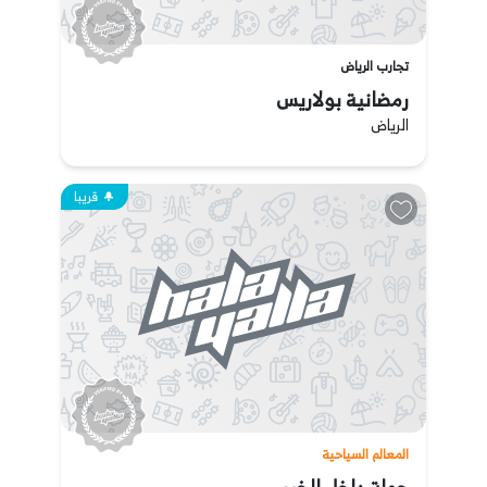
تجارب الرياض
رمضانية بولاريس
الرياض
قريبا
المعالم السياحية