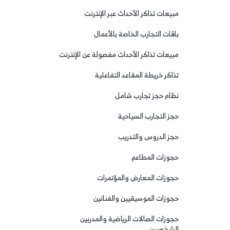
مبيعات تذاكر الأحداث عبر الإنترنت
باقات التجارب الخاصة بالأعمال
مبيعات تذاكر الأحداث مفصولة عن الإنترنت
تذاكر خريطة المقاعد التفاعلية
نظام حجز تجارب شامل
حجز التجارب السياحية
حجز الدروس والتدريب
حجوزات المطاعم
حجوزات المعارض والمؤتمرات
حجوزات الموسيقيين والفنانين
حجوزات الصالات الرياضية والمدربين
الشخصيين