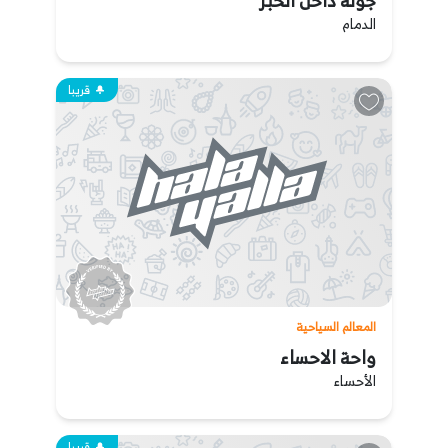
جولة داخل الخبر
الدمام
قريبا
المعالم السياحية
واحة الاحساء
الأحساء
قريبا