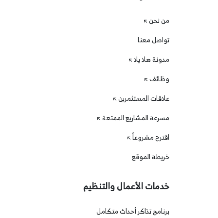
من نحن
تواصل معنا
مدونة هلا يلا
وظائف
علاقات المستثمرين
مسرعة المشاريع الممتعة
اقترح مشروعاً
خريطة الموقع
خدمات الأعمال والتنظيم
برنامج تذاكر أحداث متكامل