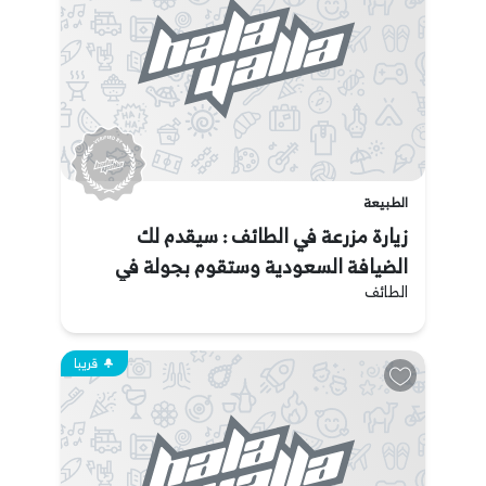
الطبيعة
زيارة مزرعة في الطائف : سيقدم لك
الضيافة السعودية وستقوم بجولة في
الطائف
المزرعة وقطف الفاكهة وتناول الغداء
اللذيذ والمزيد من الأنشطة الأخرى.
قريبا