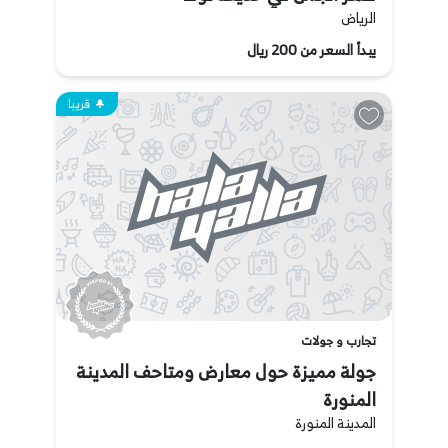
الرياض
يبدأ السعر من 200 ريال
قريبا
تجارب و جولات
جولة مميزة حول معارض ومتاحف المدينة
المنورة
المدينة المنورة