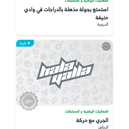
الفعاليات الرياضية و المسابقات
استمتع بجولة مذهلة بالدراجات في وادي
حنيفة
الدرعية
قريبا
الفعاليات الرياضية و المسابقات
الجري مع حركة
الرياض