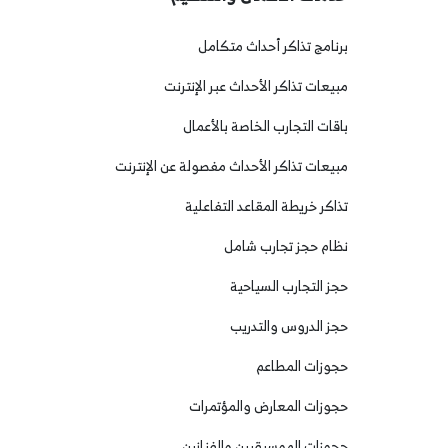
برنامج تذاكر أحداث متكامل
مبيعات تذاكر الأحداث عبر الإنترنت
باقات التجارب الخاصة بالأعمال
مبيعات تذاكر الأحداث مفصولة عن الإنترنت
تذاكر خريطة المقاعد التفاعلية
نظام حجز تجارب شامل
حجز التجارب السياحية
حجز الدروس والتدريب
حجوزات المطاعم
حجوزات المعارض والمؤتمرات
حجوزات الموسيقيين والفنانين