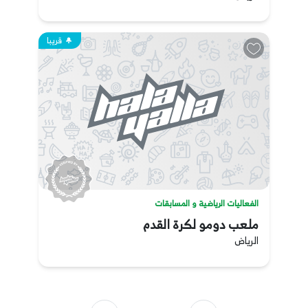
قريبا
الفعاليات الرياضية و المسابقات
ملعب دومو لكرة القدم
الرياض