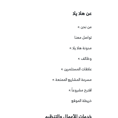
عن هلا يلا
من نحن
تواصل معنا
مدونة هلا يلا
وظائف
علاقات المستثمرين
مسرعة المشاريع الممتعة
اقترح مشروعاً
خريطة الموقع
خدمات الأعمال والتنظيم