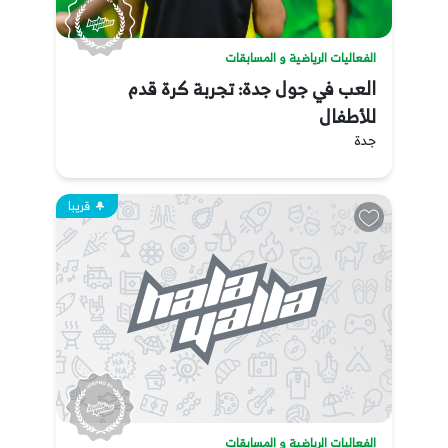
الفعاليات الرياضية و المسابقات
العب في جول جدة: تجربة كرة قدم
للأطفال
جدة
قريبا
الفعاليات الرياضية و المسابقات