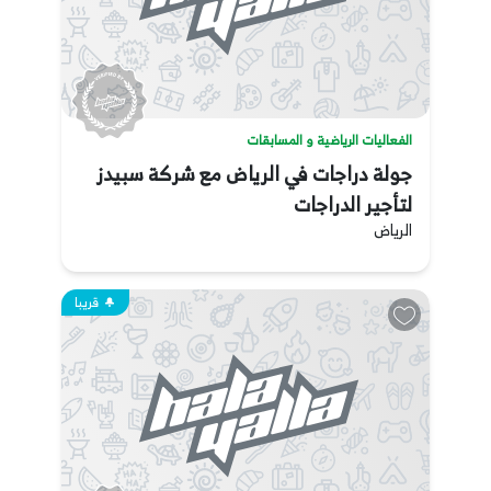
الفعاليات الرياضية و المسابقات
جولة دراجات في الرياض مع شركة سبيدز
لتأجير الدراجات
الرياض
قريبا