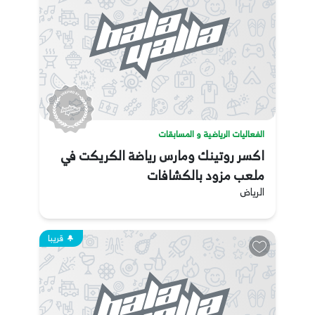
الفعاليات الرياضية و المسابقات
اكسر روتينك ومارس رياضة الكريكت في
ملعب مزود بالكشافات
الرياض
قريبا