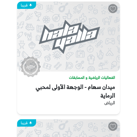
قريبا
الفعاليات الرياضية و المسابقات
ميدان سهام - الوجهة الأولى لمحبي
الرماية
الرياض
قريبا