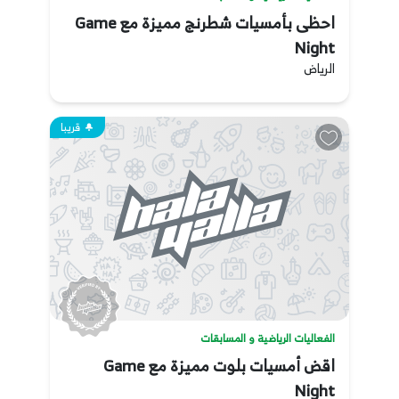
احظى بأمسيات شطرنج مميزة مع Game
Night
الرياض
قريبا
الفعاليات الرياضية و المسابقات
اقض أمسيات بلوت مميزة مع Game
Night