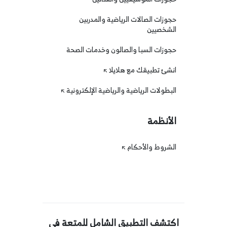
حجوزات الصالات الرياضية والمدربين
الشخصيين
حجوزات السبا والصالون وخدمات الصحة
انشئ تطبيقك مع هلايلا
البطولات الرياضية والرياضية الإلكترونية
الأنظمة
الشروط والأحكام
اكتشف التطبيق الشامل للمتعة في