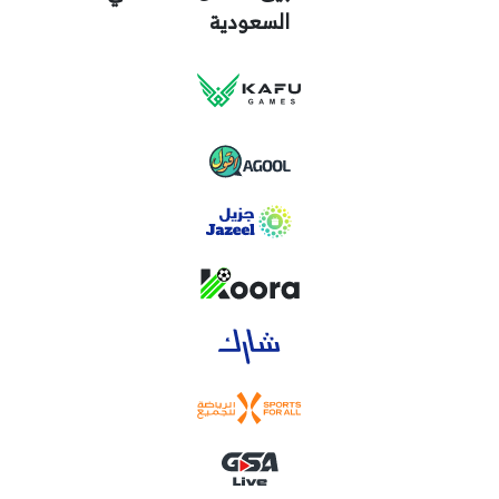
السعودية