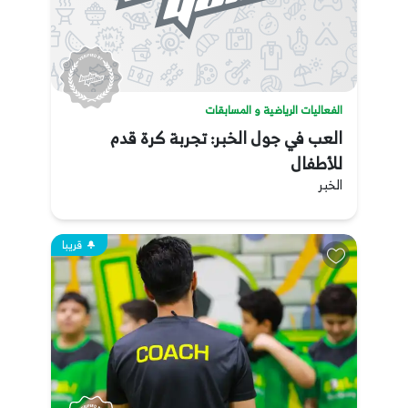
الفعاليات الرياضية و المسابقات
العب في جول الخبر: تجربة كرة قدم
للأطفال
الخبر
قريبا