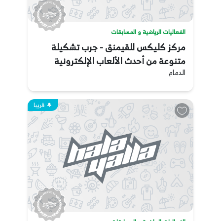
الفعاليات الرياضية و المسابقات
مركز كليكس للقيمنق - جرب تشكيلة
متنوعة من أحدث الألعاب الإلكترونية
الدمام
قريبا