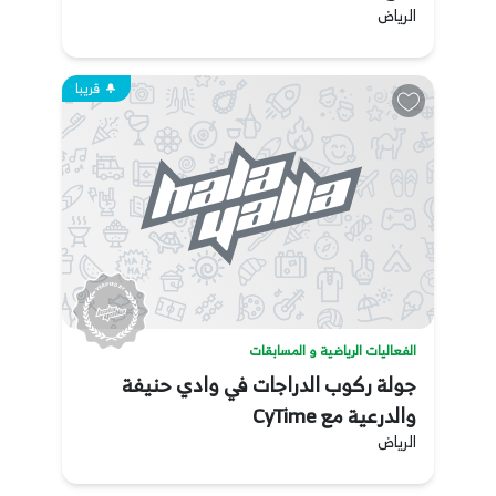
الرياض
قريبا
الفعاليات الرياضية و المسابقات
جولة ركوب الدراجات في وادي حنيفة
والدرعية مع CyTime
الرياض