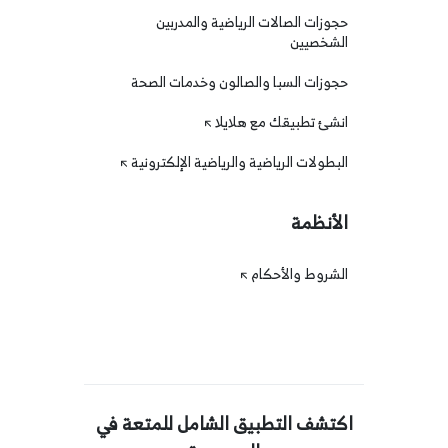
حجوزات الصالات الرياضية والمدربين
الشخصيين
حجوزات السبا والصالون وخدمات الصحة
انشئ تطبيقك مع هلايلا
البطولات الرياضية والرياضية الإلكترونية
الأنظمة
الشروط والأحكام
اكتشف التطبيق الشامل للمتعة في