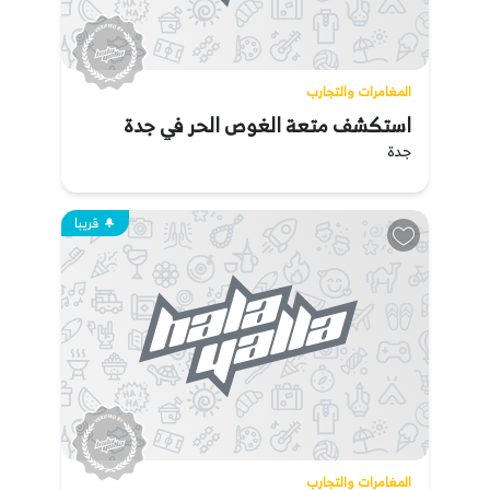
المغامرات والتجارب
استكشف متعة الغوص الحر في جدة
جدة
قريبا
المغامرات والتجارب