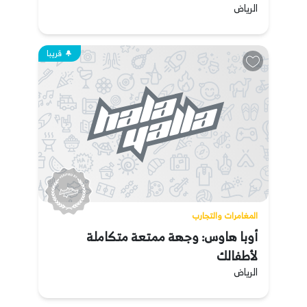
الرياض
قريبا
المغامرات والتجارب
أوبا هاوس: وجهة ممتعة متكاملة
لأطفالك
الرياض