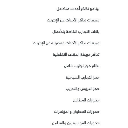
برنامج تذاكر أحداث متكامل
مبيعات تذاكر الأحداث عبر الإنترنت
باقات التجارب الخاصة بالأعمال
مبيعات تذاكر الأحداث مفصولة عن الإنترنت
تذاكر خريطة المقاعد التفاعلية
نظام حجز تجارب شامل
حجز التجارب السياحية
حجز الدروس والتدريب
حجوزات المطاعم
حجوزات المعارض والمؤتمرات
حجوزات الموسيقيين والفنانين