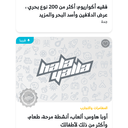
فقيه أكواريوم: أكثر من 200 نوع بحري ،
عرض الدلافين وأسد البحر والمزيد
جدة
قريبا
المغامرات والتجارب
أوبا هاوس: ألعاب، أنشطة مرحة، طعام،
وأكثر من ذلك لأطفالك