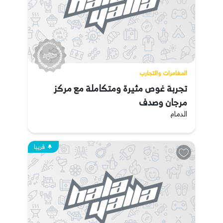
المغامرات والتجارب
تجربة غوص مثيرة ومتكاملة مع مركز
مرجان وصدف
الدمام
قريبا