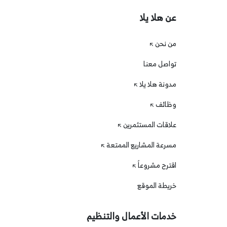
عن هلا يلا
من نحن
تواصل معنا
مدونة هلا يلا
وظائف
علاقات المستثمرين
مسرعة المشاريع الممتعة
اقترح مشروعاً
خريطة الموقع
خدمات الأعمال والتنظيم