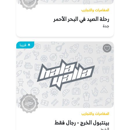
المغامرات والتجارب
رحلة الصيد في البحر الأحمر
جدة
قريبا
المغامرات والتجارب
بينتبول الخرج - رجال فقط
الخرج