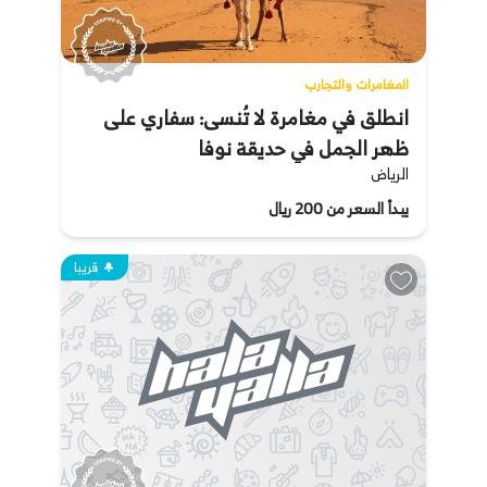
المغامرات والتجارب
انطلق في مغامرة لا تُنسى: سفاري على
ظهر الجمل في حديقة نوفا
الرياض
يبدأ السعر من 200 ريال
قريبا