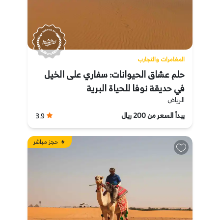
المغامرات والتجارب
حلم عشاق الحيوانات: سفاري على الخيل
في حديقة نوفا للحياة البرية
الرياض
يبدأ السعر من 200 ريال
3.9
حجز مباشر