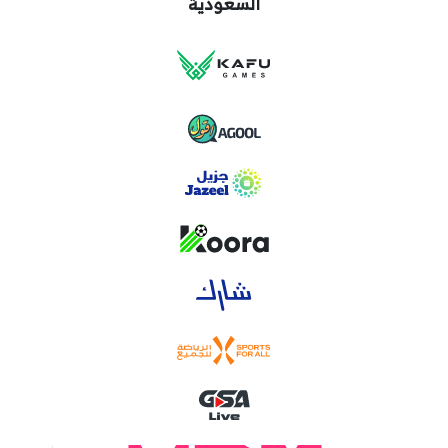
السعودية