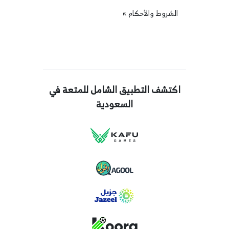
الشروط والأحكام
اكتشف التطبيق الشامل للمتعة في
السعودية