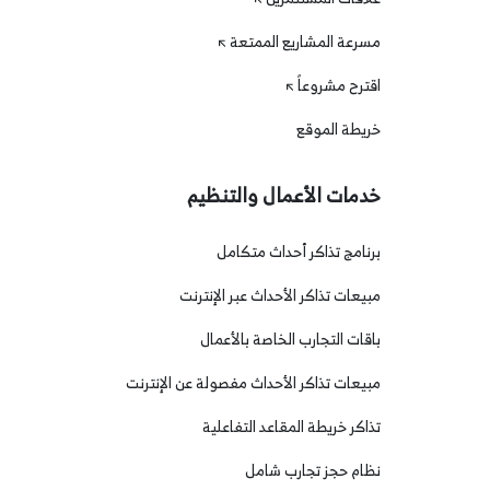
مسرعة المشاريع الممتعة
اقترح مشروعاً
خريطة الموقع
خدمات الأعمال والتنظيم
برنامج تذاكر أحداث متكامل
مبيعات تذاكر الأحداث عبر الإنترنت
باقات التجارب الخاصة بالأعمال
مبيعات تذاكر الأحداث مفصولة عن الإنترنت
تذاكر خريطة المقاعد التفاعلية
نظام حجز تجارب شامل