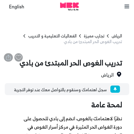
English
الرياض
تجارب مميزة
الفعاليات التعليمية و التدريب
تدريب الغوص الحر المبتدئ من بادي
تدريب الغوص الحر المبتدئ من بادي
الرياض
سجل اهتمامك وسنقوم بالتواصل معك عند توفر التجربة
لمحة عامة
نظرًا لاهتمامك بالغوص، انضم إلى بادي للحصول على
دورة الغواص الحر المثيرة في مركز أسرار الغوص في