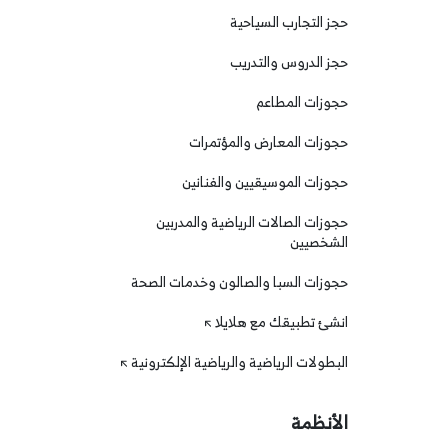
حجز التجارب السياحية
حجز الدروس والتدريب
حجوزات المطاعم
حجوزات المعارض والمؤتمرات
حجوزات الموسيقيين والفنانين
حجوزات الصالات الرياضية والمدربين
الشخصيين
حجوزات السبا والصالون وخدمات الصحة
انشئ تطبيقك مع هلايلا
البطولات الرياضية والرياضية الإلكترونية
الأنظمة